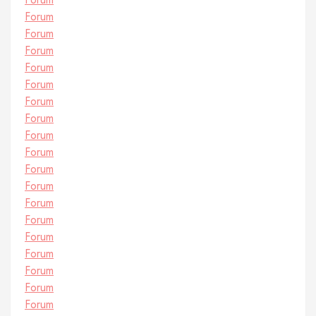
Forum
Forum
Forum
Forum
Forum
Forum
Forum
Forum
Forum
Forum
Forum
Forum
Forum
Forum
Forum
Forum
Forum
Forum