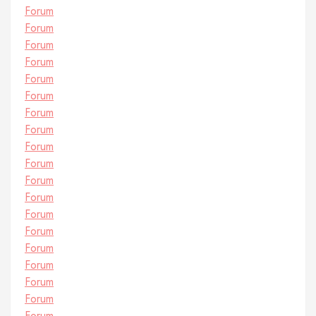
Forum
Forum
Forum
Forum
Forum
Forum
Forum
Forum
Forum
Forum
Forum
Forum
Forum
Forum
Forum
Forum
Forum
Forum
Forum