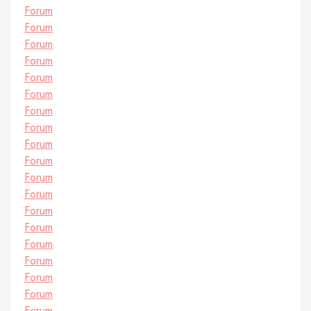
Forum
Forum
Forum
Forum
Forum
Forum
Forum
Forum
Forum
Forum
Forum
Forum
Forum
Forum
Forum
Forum
Forum
Forum
Forum