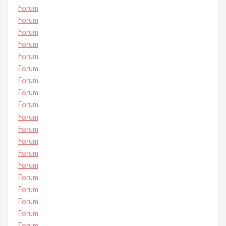
Forum
Forum
Forum
Forum
Forum
Forum
Forum
Forum
Forum
Forum
Forum
Forum
Forum
Forum
Forum
Forum
Forum
Forum
Forum