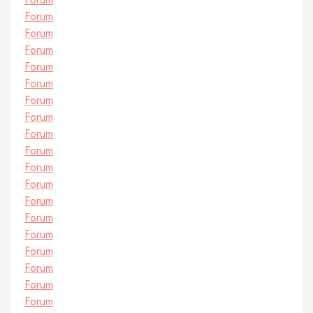
Forum
Forum
Forum
Forum
Forum
Forum
Forum
Forum
Forum
Forum
Forum
Forum
Forum
Forum
Forum
Forum
Forum
Forum