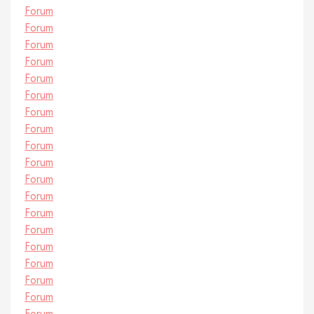
Forum
Forum
Forum
Forum
Forum
Forum
Forum
Forum
Forum
Forum
Forum
Forum
Forum
Forum
Forum
Forum
Forum
Forum
Forum