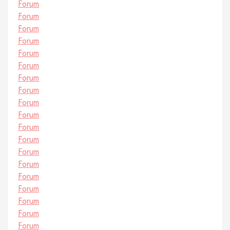
Forum
Forum
Forum
Forum
Forum
Forum
Forum
Forum
Forum
Forum
Forum
Forum
Forum
Forum
Forum
Forum
Forum
Forum
Forum