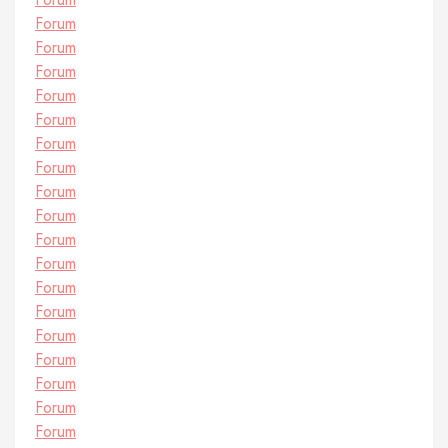
Forum
Forum
Forum
Forum
Forum
Forum
Forum
Forum
Forum
Forum
Forum
Forum
Forum
Forum
Forum
Forum
Forum
Forum