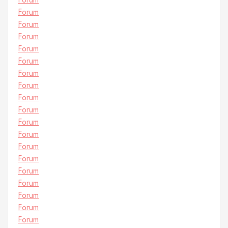
Forum
Forum
Forum
Forum
Forum
Forum
Forum
Forum
Forum
Forum
Forum
Forum
Forum
Forum
Forum
Forum
Forum
Forum