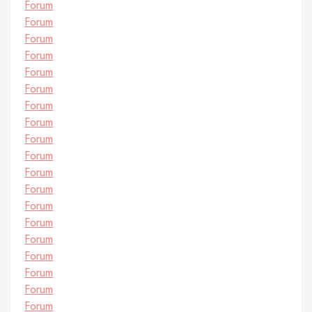
Forum
Forum
Forum
Forum
Forum
Forum
Forum
Forum
Forum
Forum
Forum
Forum
Forum
Forum
Forum
Forum
Forum
Forum
Forum