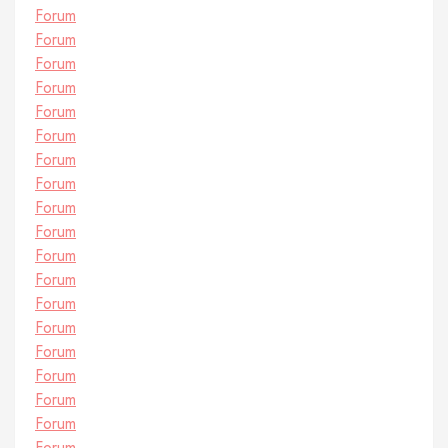
Forum
Forum
Forum
Forum
Forum
Forum
Forum
Forum
Forum
Forum
Forum
Forum
Forum
Forum
Forum
Forum
Forum
Forum
Forum