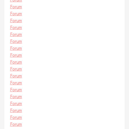
Forum
Forum
Forum
Forum
Forum
Forum
Forum
Forum
Forum
Forum
Forum
Forum
Forum
Forum
Forum
Forum
Forum
Forum