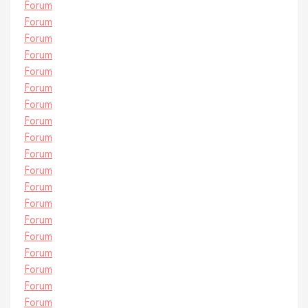
Forum
Forum
Forum
Forum
Forum
Forum
Forum
Forum
Forum
Forum
Forum
Forum
Forum
Forum
Forum
Forum
Forum
Forum
Forum