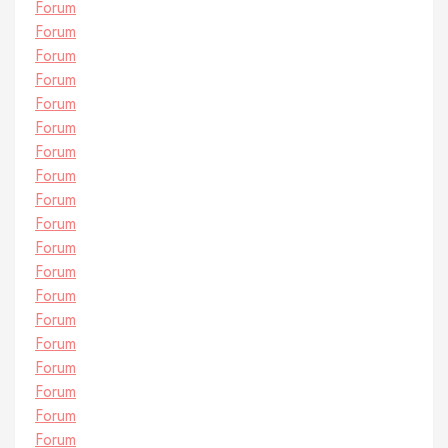
Forum
Forum
Forum
Forum
Forum
Forum
Forum
Forum
Forum
Forum
Forum
Forum
Forum
Forum
Forum
Forum
Forum
Forum
Forum