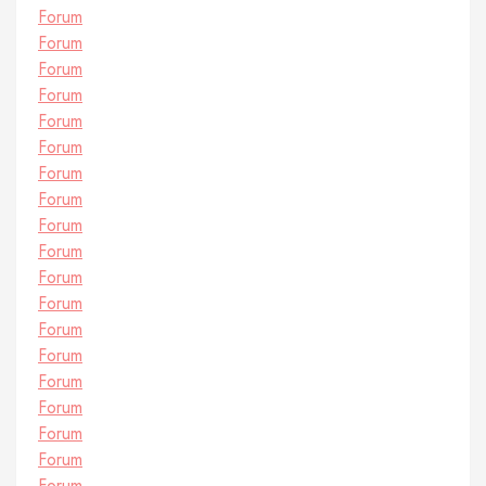
Forum
Forum
Forum
Forum
Forum
Forum
Forum
Forum
Forum
Forum
Forum
Forum
Forum
Forum
Forum
Forum
Forum
Forum
Forum