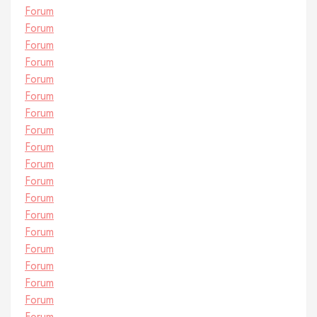
Forum
Forum
Forum
Forum
Forum
Forum
Forum
Forum
Forum
Forum
Forum
Forum
Forum
Forum
Forum
Forum
Forum
Forum
Forum