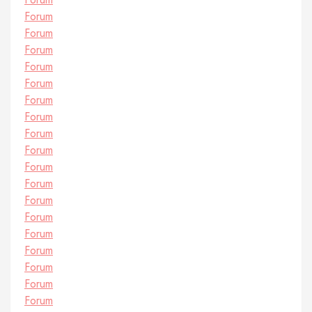
Forum
Forum
Forum
Forum
Forum
Forum
Forum
Forum
Forum
Forum
Forum
Forum
Forum
Forum
Forum
Forum
Forum
Forum