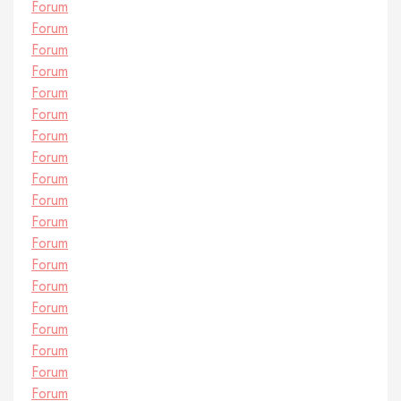
Forum
Forum
Forum
Forum
Forum
Forum
Forum
Forum
Forum
Forum
Forum
Forum
Forum
Forum
Forum
Forum
Forum
Forum
Forum