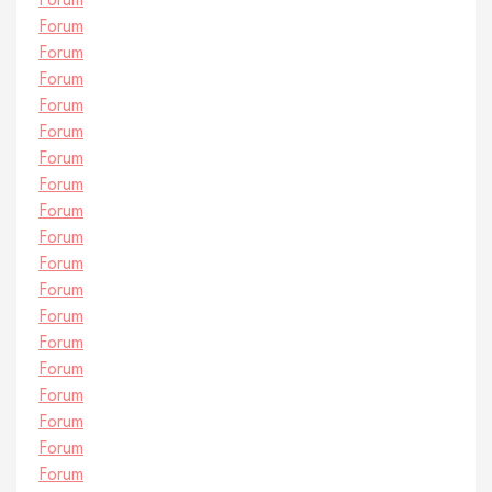
Forum
Forum
Forum
Forum
Forum
Forum
Forum
Forum
Forum
Forum
Forum
Forum
Forum
Forum
Forum
Forum
Forum
Forum