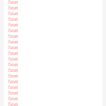
Forum
Forum
Forum
Forum
Forum
Forum
Forum
Forum
Forum
Forum
Forum
Forum
Forum
Forum
Forum
Forum
Forum
Forum
Forum