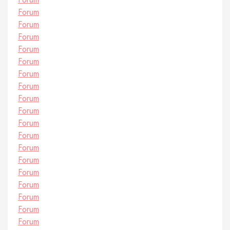
Forum
Forum
Forum
Forum
Forum
Forum
Forum
Forum
Forum
Forum
Forum
Forum
Forum
Forum
Forum
Forum
Forum
Forum