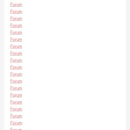
Forum
Forum
Forum
Forum
Forum
Forum
Forum
Forum
Forum
Forum
Forum
Forum
Forum
Forum
Forum
Forum
Forum
Forum
Forum