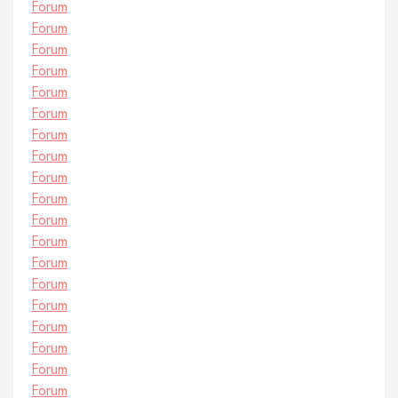
Forum
Forum
Forum
Forum
Forum
Forum
Forum
Forum
Forum
Forum
Forum
Forum
Forum
Forum
Forum
Forum
Forum
Forum
Forum