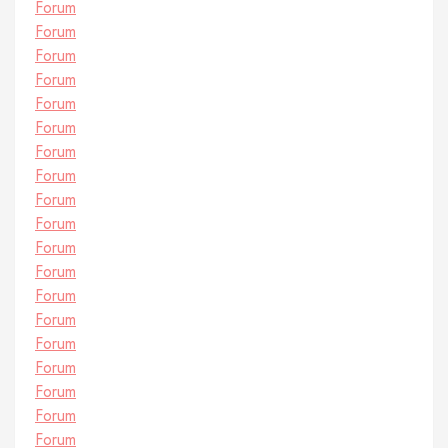
Forum
Forum
Forum
Forum
Forum
Forum
Forum
Forum
Forum
Forum
Forum
Forum
Forum
Forum
Forum
Forum
Forum
Forum
Forum