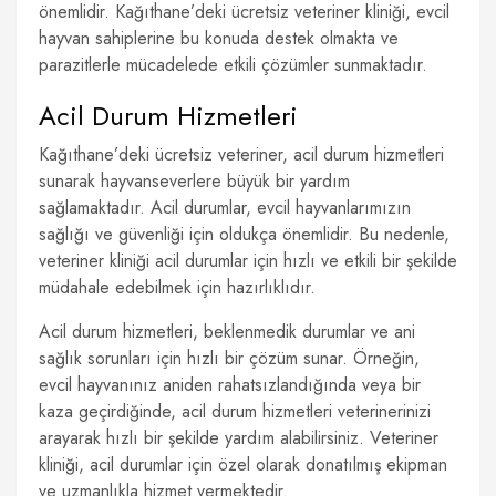
önemlidir. Kağıthane’deki ücretsiz veteriner kliniği, evcil
hayvan sahiplerine bu konuda destek olmakta ve
parazitlerle mücadelede etkili çözümler sunmaktadır.
Acil Durum Hizmetleri
Kağıthane’deki ücretsiz veteriner, acil durum hizmetleri
sunarak hayvanseverlere büyük bir yardım
sağlamaktadır. Acil durumlar, evcil hayvanlarımızın
sağlığı ve güvenliği için oldukça önemlidir. Bu nedenle,
veteriner kliniği acil durumlar için hızlı ve etkili bir şekilde
müdahale edebilmek için hazırlıklıdır.
Acil durum hizmetleri, beklenmedik durumlar ve ani
sağlık sorunları için hızlı bir çözüm sunar. Örneğin,
evcil hayvanınız aniden rahatsızlandığında veya bir
kaza geçirdiğinde, acil durum hizmetleri veterinerinizi
arayarak hızlı bir şekilde yardım alabilirsiniz. Veteriner
kliniği, acil durumlar için özel olarak donatılmış ekipman
ve uzmanlıkla hizmet vermektedir.