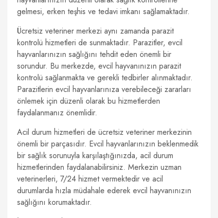
gelmesi, erken teşhis ve tedavi imkanı sağlamaktadır.
Ücretsiz veteriner merkezi aynı zamanda parazit
kontrolü hizmetleri de sunmaktadır. Parazitler, evcil
hayvanlarınızın sağlığını tehdit eden önemli bir
sorundur. Bu merkezde, evcil hayvanınızın parazit
kontrolü sağlanmakta ve gerekli tedbirler alınmaktadır.
Parazitlerin evcil hayvanlarınıza verebileceği zararları
önlemek için düzenli olarak bu hizmetlerden
faydalanmanız önemlidir.
Acil durum hizmetleri de ücretsiz veteriner merkezinin
önemli bir parçasıdır. Evcil hayvanlarınızın beklenmedik
bir sağlık sorunuyla karşılaştığınızda, acil durum
hizmetlerinden faydalanabilirsiniz. Merkezin uzman
veterinerleri, 7/24 hizmet vermektedir ve acil
durumlarda hızla müdahale ederek evcil hayvanınızın
sağlığını korumaktadır.