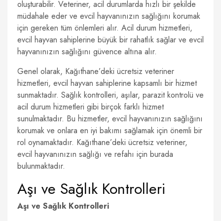
oluşturabilir. Veteriner, acil durumlarda hızlı bir şekilde
müdahale eder ve evcil hayvanınızın sağlığını korumak
için gereken tüm önlemleri alır. Acil durum hizmetleri,
evcil hayvan sahiplerine büyük bir rahatlık sağlar ve evcil
hayvanınızın sağlığını güvence altına alır.
Genel olarak, Kağıthane’deki ücretsiz veteriner
hizmetleri, evcil hayvan sahiplerine kapsamlı bir hizmet
sunmaktadır. Sağlık kontrolleri, aşılar, parazit kontrolü ve
acil durum hizmetleri gibi birçok farklı hizmet
sunulmaktadır. Bu hizmetler, evcil hayvanınızın sağlığını
korumak ve onlara en iyi bakımı sağlamak için önemli bir
rol oynamaktadır. Kağıthane’deki ücretsiz veteriner,
evcil hayvanınızın sağlığı ve refahı için burada
bulunmaktadır.
Aşı ve Sağlık Kontrolleri
Aşı ve Sağlık Kontrolleri