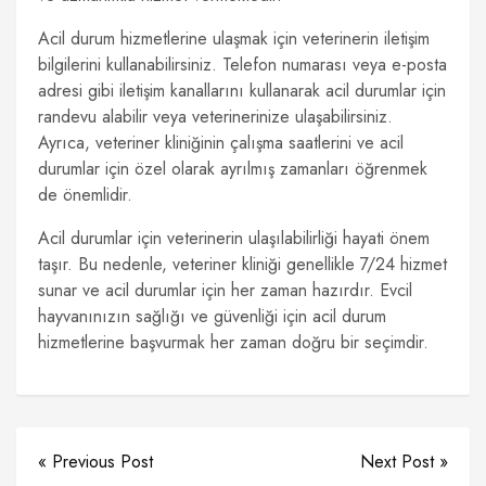
Acil durum hizmetlerine ulaşmak için veterinerin iletişim
bilgilerini kullanabilirsiniz. Telefon numarası veya e-posta
adresi gibi iletişim kanallarını kullanarak acil durumlar için
randevu alabilir veya veterinerinize ulaşabilirsiniz.
Ayrıca, veteriner kliniğinin çalışma saatlerini ve acil
durumlar için özel olarak ayrılmış zamanları öğrenmek
de önemlidir.
Acil durumlar için veterinerin ulaşılabilirliği hayati önem
taşır. Bu nedenle, veteriner kliniği genellikle 7/24 hizmet
sunar ve acil durumlar için her zaman hazırdır. Evcil
hayvanınızın sağlığı ve güvenliği için acil durum
hizmetlerine başvurmak her zaman doğru bir seçimdir.
« Previous Post
Next Post »