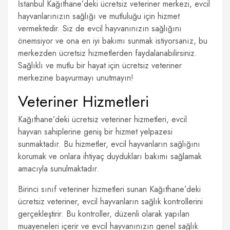
İstanbul Kağıthane’deki ücretsiz veteriner merkezi, evcil
hayvanlarınızın sağlığı ve mutluluğu için hizmet
vermektedir. Siz de evcil hayvanınızın sağlığını
önemsiyor ve ona en iyi bakımı sunmak istiyorsanız, bu
merkezden ücretsiz hizmetlerden faydalanabilirsiniz.
Sağlıklı ve mutlu bir hayat için ücretsiz veteriner
merkezine başvurmayı unutmayın!
Veteriner Hizmetleri
Kağıthane’deki ücretsiz veteriner hizmetleri, evcil
hayvan sahiplerine geniş bir hizmet yelpazesi
sunmaktadır. Bu hizmetler, evcil hayvanların sağlığını
korumak ve onlara ihtiyaç duydukları bakımı sağlamak
amacıyla sunulmaktadır.
Birinci sınıf veteriner hizmetleri sunan Kağıthane’deki
ücretsiz veteriner, evcil hayvanların sağlık kontrollerini
gerçekleştirir. Bu kontroller, düzenli olarak yapılan
muayeneleri içerir ve evcil hayvanınızın genel sağlık