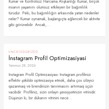
Kumar ve Kontrolsüz Harcama Alışkanlığı Kumar, birçok
insanın yaşamını olumsuz etkileyen bir bağımlılık
türüdür. Peki, bu bağımlılığın arkasında yatan nedenler
neler? Kumar oynamak, başlangıçta eğlenceli bir aktivite
gibi görünebilir. Ancak,...
UNCATEGORIZED
İnstagram Profil Optimizasiyasi
Temmuz 28, 2026
Instagram Profil Optimizasiyası Instagram profilinizi
effektiv şəkildə optimizasiya etmək, daha çox izləyici
qazanmaq və brendinizin tanınmasını artırmaq üçün
vacibdir. Profiliniz, sizin onlayn şəxsiyyətinizin vitrinidir.
Düşünün ki, bir dükanın vitrinini necə...