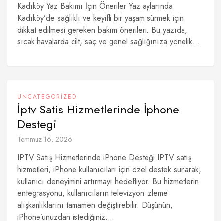
Kadıköy Yaz Bakımı İçin Öneriler Yaz aylarında
Kadıköy’de sağlıklı ve keyifli bir yaşam sürmek için
dikkat edilmesi gereken bakım önerileri. Bu yazıda,
sıcak havalarda cilt, saç ve genel sağlığınıza yönelik...
UNCATEGORIZED
İptv Satis Hizmetlerinde İphone
Destegi
Temmuz 16, 2026
IPTV Satış Hizmetlerinde iPhone Desteği IPTV satış
hizmetleri, iPhone kullanıcıları için özel destek sunarak,
kullanıcı deneyimini artırmayı hedefliyor. Bu hizmetlerin
entegrasyonu, kullanıcıların televizyon izleme
alışkanlıklarını tamamen değiştirebilir. Düşünün,
iPhone’unuzdan istediğiniz...