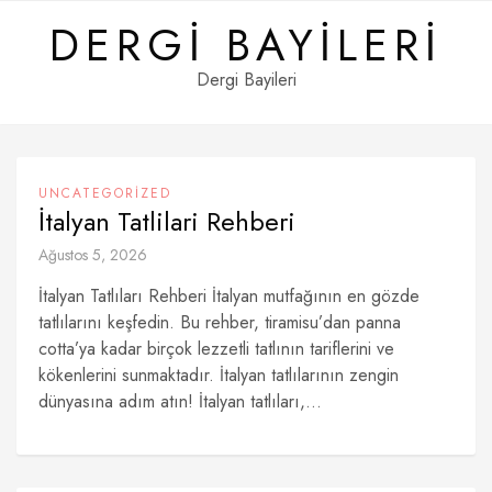
Skip
DERGI BAYILERI
to
content
Dergi Bayileri
UNCATEGORIZED
İtalyan Tatlilari Rehberi
Ağustos 5, 2026
İtalyan Tatlıları Rehberi İtalyan mutfağının en gözde
tatlılarını keşfedin. Bu rehber, tiramisu’dan panna
cotta’ya kadar birçok lezzetli tatlının tariflerini ve
kökenlerini sunmaktadır. İtalyan tatlılarının zengin
dünyasına adım atın! İtalyan tatlıları,...