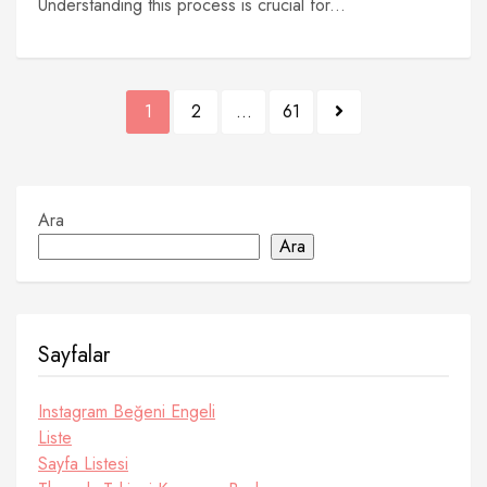
Understanding this process is crucial for...
Yazı
1
2
…
61
sayfalaması
Ara
Ara
Sayfalar
Instagram Beğeni Engeli
Liste
Sayfa Listesi