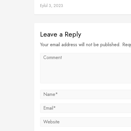
Eylül 3, 2023
Leave a Reply
Your email address will not be published. Req