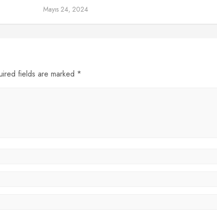
Mayıs 24, 2024
uired fields are marked *