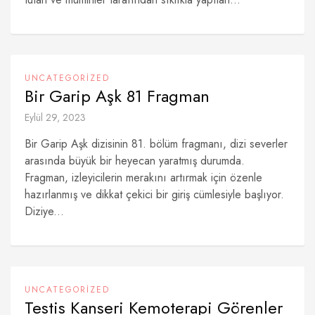
UNCATEGORIZED
Bir Garip Aşk 81 Fragman
Eylül 29, 2023
Bir Garip Aşk dizisinin 81. bölüm fragmanı, dizi severler
arasında büyük bir heyecan yaratmış durumda.
Fragman, izleyicilerin merakını artırmak için özenle
hazırlanmış ve dikkat çekici bir giriş cümlesiyle başlıyor.
Diziye...
UNCATEGORIZED
Testis Kanseri Kemoterapi Görenler