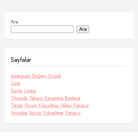
sayfalaması
Ara
Ara
Sayfalar
Instagram Beğeni Engeli
Liste
Sayfa Listesi
Threads Takipçi Kazanma Bedava
Tiktok Yorum Yükseltme Hilesi Parasız
Youtube Yorum Yükseltme Parasız