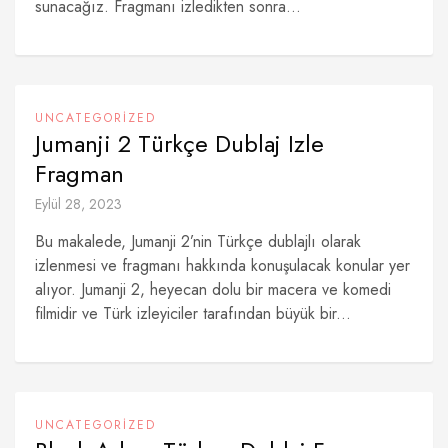
sunacağız. Fragmanı izledikten sonra...
UNCATEGORIZED
Jumanji 2 Türkçe Dublaj Izle
Fragman
Eylül 28, 2023
Bu makalede, Jumanji 2’nin Türkçe dublajlı olarak
izlenmesi ve fragmanı hakkında konuşulacak konular yer
alıyor. Jumanji 2, heyecan dolu bir macera ve komedi
filmidir ve Türk izleyiciler tarafından büyük bir...
UNCATEGORIZED