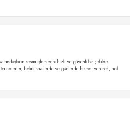
atandaşların resmi işlemlerini hızlı ve güvenli bir şekilde
çi noterler, belirli saatlerde ve günlerde hizmet vererek, acil