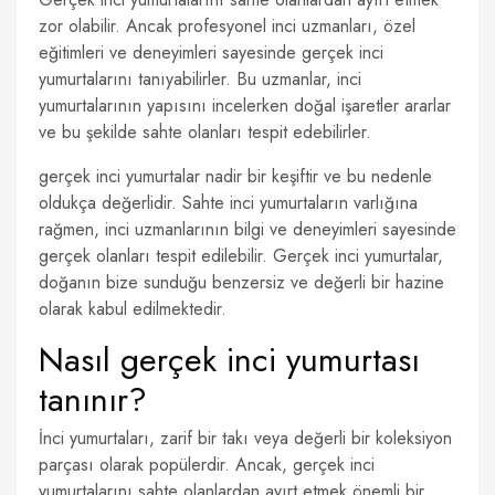
zor olabilir. Ancak profesyonel inci uzmanları, özel
eğitimleri ve deneyimleri sayesinde gerçek inci
yumurtalarını tanıyabilirler. Bu uzmanlar, inci
yumurtalarının yapısını incelerken doğal işaretler ararlar
ve bu şekilde sahte olanları tespit edebilirler.
gerçek inci yumurtalar nadir bir keşiftir ve bu nedenle
oldukça değerlidir. Sahte inci yumurtaların varlığına
rağmen, inci uzmanlarının bilgi ve deneyimleri sayesinde
gerçek olanları tespit edilebilir. Gerçek inci yumurtalar,
doğanın bize sunduğu benzersiz ve değerli bir hazine
olarak kabul edilmektedir.
Nasıl gerçek inci yumurtası
tanınır?
İnci yumurtaları, zarif bir takı veya değerli bir koleksiyon
parçası olarak popülerdir. Ancak, gerçek inci
yumurtalarını sahte olanlardan ayırt etmek önemli bir