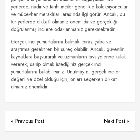
yerlerde, nadir ve tarihi inciler genellikle koleksiyoncular
ve mücevher meraklıları arasında ilgi görür. Ancak, bu
tür yerlerde dikkatli olmanız önemlidir ve gerçekliği
doğrulanmış incilere odaklanmanız gerekmektedir.
Gerçek inci yumurtalarını bulmak, biraz çaba ve
araştırma gerektiren bir süreç olabilir. Ancak, güvenilir
kaynaklara başvurarak ve uzmanların tavsiyelerine kulak
vererek, sahip olmak istediğiniz gerçek inci
yumurtalarını bulabilirsiniz. Unutmayın, gerçek inciler
değerli ve özel olduğu için, onları seçerken dikkatli
olmanız önemlidir.
« Previous Post
Next Post »