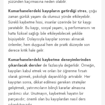
yüzünden kaçırmasına neden olabilir.
Kumarhanelerdeki kayıpların getirdiği stres
, çoğu
zaman günlük yaşamı da olumsuz yönde etkileyebilir.
Sürekli kaybetme hissi, insanlar üzerinde bir tür kaygı
yaratabilir. Bu kaygı, sosyal yaşamı, iş performansını ve
hatta fiziksel sağlığı bile etkileyebilecek şekilde
büyüyebilir. Dolayısıyla kayıplar sonrası alınacak
önlemler, hem duygusal hem de pratik düzeyde son
derece kritik hale gelir.
Kumarhanelerdeki kaybetme deneyimlerinden
çıkarılacak dersler
de fazlasıyla değerlidir. Örneğin,
kayıpları kabul etmek ve onları bir öğrenme fırsatı
olarak görmek, psikolojik dayanıklılığı artırabilir. Her
kayıptan sonra, dikkat edilmesi gereken stratejiler
geliştirmek, yatırımcıların bilinçli kararlar almasına
yardımcı olur. Unutmayın, kaybetmek hayatın bir
parçasıdır; önemli olan bu kayıplardan nasıl ders
çıkardığınızdır.