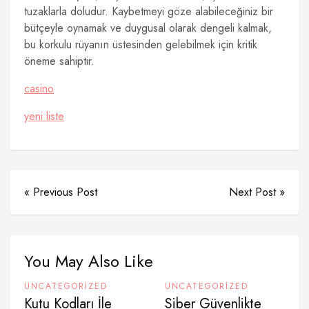
tuzaklarla doludur. Kaybetmeyi göze alabileceğiniz bir
bütçeyle oynamak ve duygusal olarak dengeli kalmak,
bu korkulu rüyanın üstesinden gelebilmek için kritik
öneme sahiptir.
casino
yeni liste
« Previous Post
Next Post »
You May Also Like
UNCATEGORIZED
UNCATEGORIZED
Kutu Kodları İle
Siber Güvenlikte