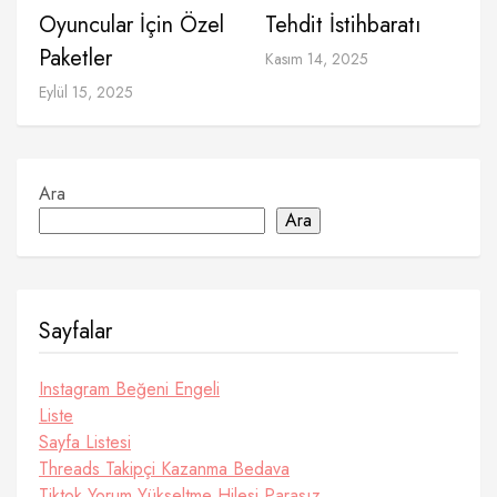
Oyuncular İçin Özel
Tehdit İstihbaratı
Paketler
Kasım 14, 2025
Eylül 15, 2025
Ara
Ara
Sayfalar
Instagram Beğeni Engeli
Liste
Sayfa Listesi
Threads Takipçi Kazanma Bedava
Tiktok Yorum Yükseltme Hilesi Parasız