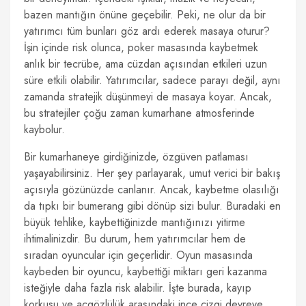
bazen mantığın önüne geçebilir. Peki, ne olur da bir
yatırımcı tüm bunları göz ardı ederek masaya oturur?
İşin içinde risk olunca, poker masasında kaybetmek
anlık bir tecrübe, ama cüzdan açısından etkileri uzun
süre etkili olabilir. Yatırımcılar, sadece parayı değil, aynı
zamanda stratejik düşünmeyi de masaya koyar. Ancak,
bu stratejiler çoğu zaman kumarhane atmosferinde
kaybolur.
Bir kumarhaneye girdiğinizde, özgüven patlaması
yaşayabilirsiniz. Her şey parlayarak, umut verici bir bakış
açısıyla gözünüzde canlanır. Ancak, kaybetme olasılığı
da tıpkı bir bumerang gibi dönüp sizi bulur. Buradaki en
büyük tehlike, kaybettiğinizde mantığınızı yitirme
ihtimalinizdir. Bu durum, hem yatırımcılar hem de
sıradan oyuncular için geçerlidir. Oyun masasında
kaybeden bir oyuncu, kaybettiği miktarı geri kazanma
isteğiyle daha fazla risk alabilir. İşte burada, kayıp
korkusu ve açgözlülük arasındaki ince çizgi devreye