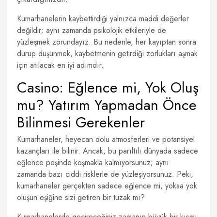
Kumarhanelerin kaybettirdiği yalnızca maddi değerler
değildir; aynı zamanda psikolojik etkileriyle de
yüzleşmek zorundayız. Bu nedenle, her kayıptan sonra
durup düşünmek, kaybetmenin getirdiği zorlukları aşmak
için atılacak en iyi adımdır.
Casino: Eğlence mi, Yok Oluş
mu? Yatırım Yapmadan Önce
Bilinmesi Gerekenler
Kumarhaneler, heyecan dolu atmosferleri ve potansiyel
kazançları ile bilinir. Ancak, bu parıltılı dünyada sadece
eğlence peşinde koşmakla kalmıyorsunuz; aynı
zamanda bazı ciddi risklerle de yüzleşiyorsunuz. Peki,
kumarhaneler gerçekten sadece eğlence mi, yoksa yok
oluşun eşiğine sizi getiren bir tuzak mı?
Kumarhanelerde geçireceğiniz zamanın büyük bir kısmı