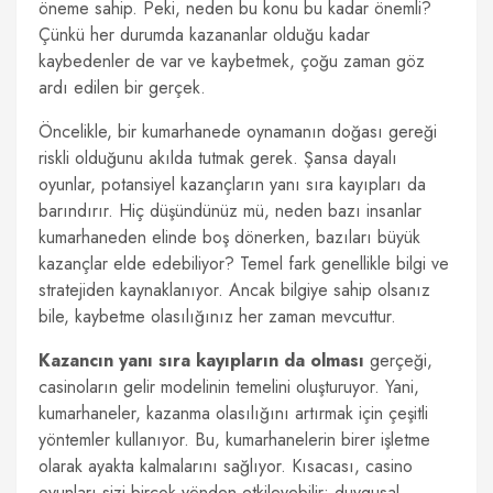
öneme sahip. Peki, neden bu konu bu kadar önemli?
Çünkü her durumda kazananlar olduğu kadar
kaybedenler de var ve kaybetmek, çoğu zaman göz
ardı edilen bir gerçek.
Öncelikle, bir kumarhanede oynamanın doğası gereği
riskli olduğunu akılda tutmak gerek. Şansa dayalı
oyunlar, potansiyel kazançların yanı sıra kayıpları da
barındırır. Hiç düşündünüz mü, neden bazı insanlar
kumarhaneden elinde boş dönerken, bazıları büyük
kazançlar elde edebiliyor? Temel fark genellikle bilgi ve
stratejiden kaynaklanıyor. Ancak bilgiye sahip olsanız
bile, kaybetme olasılığınız her zaman mevcuttur.
Kazancın yanı sıra kayıpların da olması
gerçeği,
casinoların gelir modelinin temelini oluşturuyor. Yani,
kumarhaneler, kazanma olasılığını artırmak için çeşitli
yöntemler kullanıyor. Bu, kumarhanelerin birer işletme
olarak ayakta kalmalarını sağlıyor. Kısacası, casino
oyunları sizi birçok yönden etkileyebilir; duygusal,