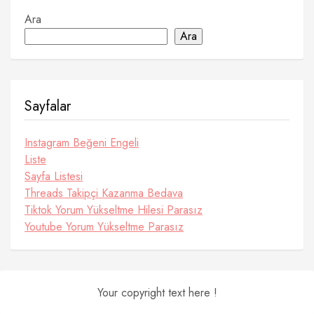
Ara
Ara
Sayfalar
Instagram Beğeni Engeli
Liste
Sayfa Listesi
Threads Takipçi Kazanma Bedava
Tiktok Yorum Yükseltme Hilesi Parasız
Youtube Yorum Yükseltme Parasız
Your copyright text here !