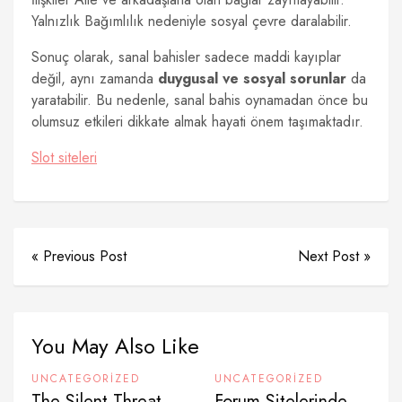
Yalnızlık Bağımlılık nedeniyle sosyal çevre daralabilir.
Sonuç olarak, sanal bahisler sadece maddi kayıplar
değil, aynı zamanda
duygusal ve sosyal sorunlar
da
yaratabilir. Bu nedenle, sanal bahis oynamadan önce bu
olumsuz etkileri dikkate almak hayati önem taşımaktadır.
Slot siteleri
« Previous Post
Next Post »
You May Also Like
UNCATEGORIZED
UNCATEGORIZED
The Silent Threat
Forum Sitelerinde