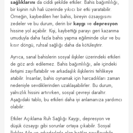
sağlıklarını
da ciddi şekilde etkiler. Bahis bağımlılığı,
bir kişinin ruh hali üzerinde yıkıcı bir etki yaratabilir.
Örneğin, kaybedilen her bahis, bireyin özsaygısını
zedeler ve bu durum, derin bir
kaygı
ve
depresyon
hissine yol açabilir. Kişi, kaybettiği parayı geri kazanma
umuduyla daha fazla bahis yapma eğiliminde olur ve bu
kısır döngü, ruhsal sağlığı daha da kötüleştirir.
Ayrıca, sanal bahislerin sosyal ilişkiler üzerindeki etkileri
de göz ardı edilemez. Bahis bağımlılığı, aile içindeki
iletişimi zayıflatabilir ve arkadaşlık ilişkilerini tehlikeye
atabilir. İnsanlar, bahis oynamak için harcadıkları zaman
nedeniyle sevdiklerinden uzaklaşabilirler. Bu durum,
yalnızlık hissini artırırken, sosyal çevreyi daraltır.
Aşağıdaki tablo, bu etkileri daha iyi anlamanıza yardımcı
olabilir:
Etkiler Açıklama Ruh Sağlığı Kaygı, depresyon ve
düşük özsaygı gibi sorunlar ortaya çıkabilir. Sosyal
İlişkiler Aile ve arkadaşlarla olan bağlar zayıflayabilir.