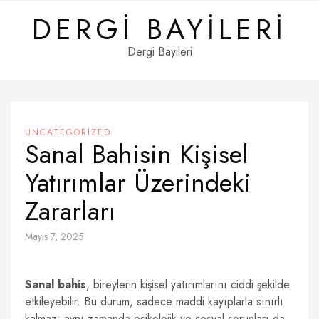
Skip
DERGI BAYILERI
to
content
Dergi Bayileri
UNCATEGORIZED
Sanal Bahisin Kişisel
Yatırımlar Üzerindeki
Zararları
Mayıs 7, 2025
Sanal bahis
, bireylerin kişisel yatırımlarını ciddi şekilde
etkileyebilir. Bu durum, sadece maddi kayıplarla sınırlı
kalmaz; aynı zamanda psikolojik ve sosyal sorunları da