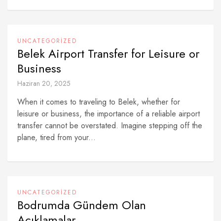
UNCATEGORIZED
Belek Airport Transfer for Leisure or
Business
Haziran 20, 2025
When it comes to traveling to Belek, whether for
leisure or business, the importance of a reliable airport
transfer cannot be overstated. Imagine stepping off the
plane, tired from your...
UNCATEGORIZED
Bodrumda Gündem Olan
Açıklamalar