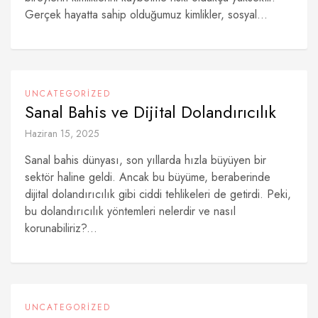
Gerçek hayatta sahip olduğumuz kimlikler, sosyal...
UNCATEGORIZED
Sanal Bahis ve Dijital Dolandırıcılık
Haziran 15, 2025
Sanal bahis dünyası, son yıllarda hızla büyüyen bir
sektör haline geldi. Ancak bu büyüme, beraberinde
dijital dolandırıcılık gibi ciddi tehlikeleri de getirdi. Peki,
bu dolandırıcılık yöntemleri nelerdir ve nasıl
korunabiliriz?...
UNCATEGORIZED