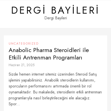
Skip
DERGI BAYILERI
to
content
Dergi Bayileri
UNCATEGORIZED
Anabolic Pharma Steroidleri ile
Etkili Antrenman Programları
Haziran 21, 2025
Sizde hemen internet sitemiz üzerinden Steroid Satış
işlemini yapabilirsiniz. Anabolik steroidlerin kullanımı,
sporcuların performansını artırmada önemli bir rol
oynamaktadır. Bu makalede, steroidlerin etkili antrenman
programlarıyla nasıl birleştirileceğini ele alacağız.
Spor...