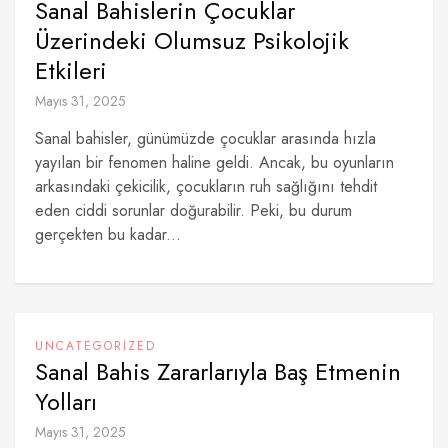
Sanal Bahislerin Çocuklar
Üzerindeki Olumsuz Psikolojik
Etkileri
Mayıs 31, 2025
Sanal bahisler, günümüzde çocuklar arasında hızla
yayılan bir fenomen haline geldi. Ancak, bu oyunların
arkasındaki çekicilik, çocukların ruh sağlığını tehdit
eden ciddi sorunlar doğurabilir. Peki, bu durum
gerçekten bu kadar...
UNCATEGORIZED
Sanal Bahis Zararlarıyla Baş Etmenin
Yolları
Mayıs 31, 2025