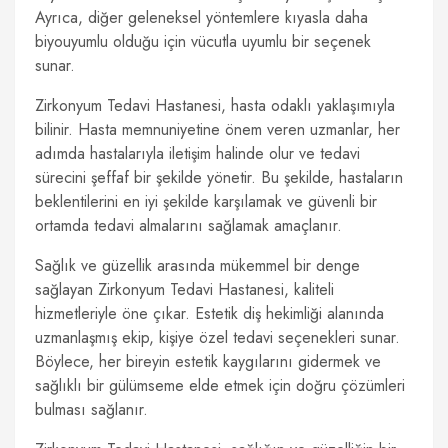
Ayrıca, diğer geleneksel yöntemlere kıyasla daha
biyouyumlu olduğu için vücutla uyumlu bir seçenek
sunar.
Zirkonyum Tedavi Hastanesi, hasta odaklı yaklaşımıyla
bilinir. Hasta memnuniyetine önem veren uzmanlar, her
adımda hastalarıyla iletişim halinde olur ve tedavi
sürecini şeffaf bir şekilde yönetir. Bu şekilde, hastaların
beklentilerini en iyi şekilde karşılamak ve güvenli bir
ortamda tedavi almalarını sağlamak amaçlanır.
Sağlık ve güzellik arasında mükemmel bir denge
sağlayan Zirkonyum Tedavi Hastanesi, kaliteli
hizmetleriyle öne çıkar. Estetik diş hekimliği alanında
uzmanlaşmış ekip, kişiye özel tedavi seçenekleri sunar.
Böylece, her bireyin estetik kaygılarını gidermek ve
sağlıklı bir gülümseme elde etmek için doğru çözümleri
bulması sağlanır.