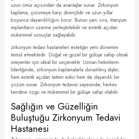
uzun ömür açısından da avantajlar sunar. Zirkonyum
kaplama, çürümeye karşı dirençlidir ve uzun yıllar
boyunca dayanıklılığını korur. Bunun yanı sıra, titanyum
implantların üzerine yerleştirilebilir ve estetik açıdan
mükemmel sonuçlar sağlayabilir.
zirkonyum tedavi hastaneleri estetiğin yeni dönemini
temsil etmektedir. Doğal ve güzel bir gülüşe sahip olmak
isteyenler için ideal bir seçenektir. Uzman hekimlerin
liderliğinde, zirkonyum kaplamalarla donatılmış dişler,
hem estetik açıdan tatmin edici hem de dayanıklı bir
çözüm sunar. Zirkonyum tedavisi sayesinde, herkes
kendine özgü ve mükemmel bir gülüşe sahip olabilir.
Sağlığın ve Güzelliğin
Buluştuğu Zirkonyum Tedavi
Hastanesi