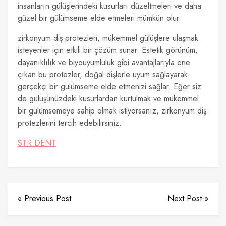
insanların gülüşlerindeki kusurları düzeltmeleri ve daha
güzel bir gülümseme elde etmeleri mümkün olur.
zirkonyum diş protezleri, mükemmel gülüşlere ulaşmak
isteyenler için etkili bir çözüm sunar. Estetik görünüm,
dayanıklılık ve biyouyumluluk gibi avantajlarıyla öne
çıkan bu protezler, doğal dişlerle uyum sağlayarak
gerçekçi bir gülümseme elde etmenizi sağlar. Eğer siz
de gülüşünüzdeki kusurlardan kurtulmak ve mükemmel
bir gülümsemeye sahip olmak istiyorsanız, zirkonyum diş
protezlerini tercih edebilirsiniz.
STR DENT
« Previous Post
Next Post »