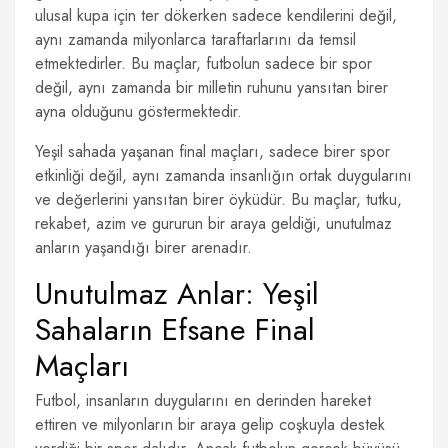
ulusal kupa için ter dökerken sadece kendilerini değil,
aynı zamanda milyonlarca taraftarlarını da temsil
etmektedirler. Bu maçlar, futbolun sadece bir spor
değil, aynı zamanda bir milletin ruhunu yansıtan birer
ayna olduğunu göstermektedir.
Yeşil sahada yaşanan final maçları, sadece birer spor
etkinliği değil, aynı zamanda insanlığın ortak duygularını
ve değerlerini yansıtan birer öyküdür. Bu maçlar, tutku,
rekabet, azim ve gururun bir araya geldiği, unutulmaz
anların yaşandığı birer arenadır.
Unutulmaz Anlar: Yeşil
Sahaların Efsane Final
Maçları
Futbol, insanların duygularını en derinden hareket
ettiren ve milyonların bir araya gelip coşkuyla destek