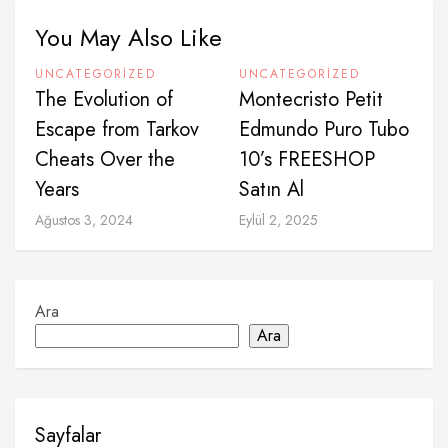
You May Also Like
UNCATEGORIZED
UNCATEGORIZED
The Evolution of
Montecristo Petit
Escape from Tarkov
Edmundo Puro Tubo
Cheats Over the
10’s FREESHOP
Years
Satın Al
Ağustos 3, 2024
Eylül 2, 2025
Ara
Ara
Sayfalar