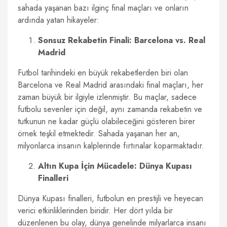
sahada yaşanan bazı ilginç final maçları ve onların
ardında yatan hikayeler:
Sonsuz Rekabetin Finali: Barcelona vs. Real
Madrid
Futbol tarihindeki en büyük rekabetlerden biri olan
Barcelona ve Real Madrid arasındaki final maçları, her
zaman büyük bir ilgiyle izlenmiştir. Bu maçlar, sadece
futbolu sevenler için değil, aynı zamanda rekabetin ve
tutkunun ne kadar güçlü olabileceğini gösteren birer
örnek teşkil etmektedir. Sahada yaşanan her an,
milyonlarca insanın kalplerinde fırtınalar koparmaktadır.
Altın Kupa İçin Mücadele: Dünya Kupası
Finalleri
Dünya Kupası finalleri, futbolun en prestijli ve heyecan
verici etkinliklerinden biridir. Her dört yılda bir
düzenlenen bu olay, dünya genelinde milyarlarca insanı