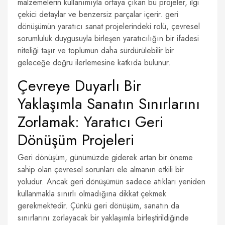
malzemelerin kullanımıyla ortaya çıkan bu projeler, ilgi
çekici detaylar ve benzersiz parçalar içerir. geri
dönüşümün yaratıcı sanat projelerindeki rolü, çevresel
sorumluluk duygusuyla birleşen yaratıcılığın bir ifadesi
niteliği taşır ve toplumun daha sürdürülebilir bir
geleceğe doğru ilerlemesine katkıda bulunur.
Çevreye Duyarlı Bir
Yaklaşımla Sanatın Sınırlarını
Zorlamak: Yaratıcı Geri
Dönüşüm Projeleri
Geri dönüşüm, günümüzde giderek artan bir öneme
sahip olan çevresel sorunları ele almanın etkili bir
yoludur. Ancak geri dönüşümün sadece atıkları yeniden
kullanmakla sınırlı olmadığına dikkat çekmek
gerekmektedir. Çünkü geri dönüşüm, sanatın da
sınırlarını zorlayacak bir yaklaşımla birleştirildiğinde