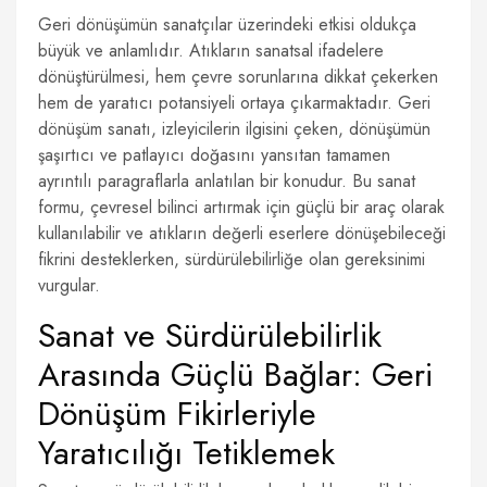
Geri dönüşümün sanatçılar üzerindeki etkisi oldukça
büyük ve anlamlıdır. Atıkların sanatsal ifadelere
dönüştürülmesi, hem çevre sorunlarına dikkat çekerken
hem de yaratıcı potansiyeli ortaya çıkarmaktadır. Geri
dönüşüm sanatı, izleyicilerin ilgisini çeken, dönüşümün
şaşırtıcı ve patlayıcı doğasını yansıtan tamamen
ayrıntılı paragraflarla anlatılan bir konudur. Bu sanat
formu, çevresel bilinci artırmak için güçlü bir araç olarak
kullanılabilir ve atıkların değerli eserlere dönüşebileceği
fikrini desteklerken, sürdürülebilirliğe olan gereksinimi
vurgular.
Sanat ve Sürdürülebilirlik
Arasında Güçlü Bağlar: Geri
Dönüşüm Fikirleriyle
Yaratıcılığı Tetiklemek