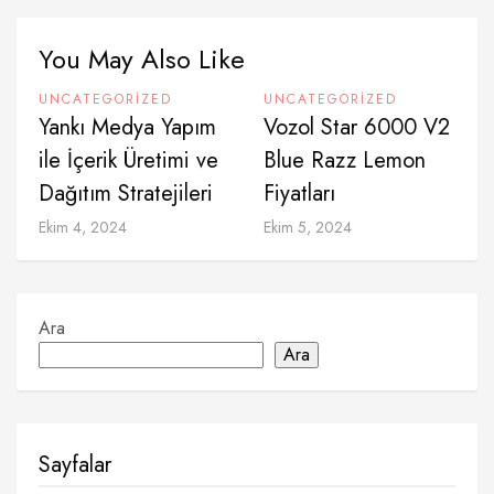
You May Also Like
UNCATEGORIZED
UNCATEGORIZED
Yankı Medya Yapım
Vozol Star 6000 V2
ile İçerik Üretimi ve
Blue Razz Lemon
Dağıtım Stratejileri
Fiyatları
Ekim 4, 2024
Ekim 5, 2024
Ara
Ara
Sayfalar