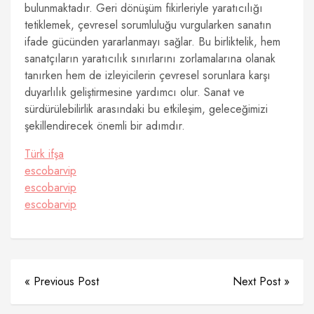
bulunmaktadır. Geri dönüşüm fikirleriyle yaratıcılığı
tetiklemek, çevresel sorumluluğu vurgularken sanatın
ifade gücünden yararlanmayı sağlar. Bu birliktelik, hem
sanatçıların yaratıcılık sınırlarını zorlamalarına olanak
tanırken hem de izleyicilerin çevresel sorunlara karşı
duyarlılık geliştirmesine yardımcı olur. Sanat ve
sürdürülebilirlik arasındaki bu etkileşim, geleceğimizi
şekillendirecek önemli bir adımdır.
Türk ifşa
escobarvip
escobarvip
escobarvip
« Previous Post
Next Post »