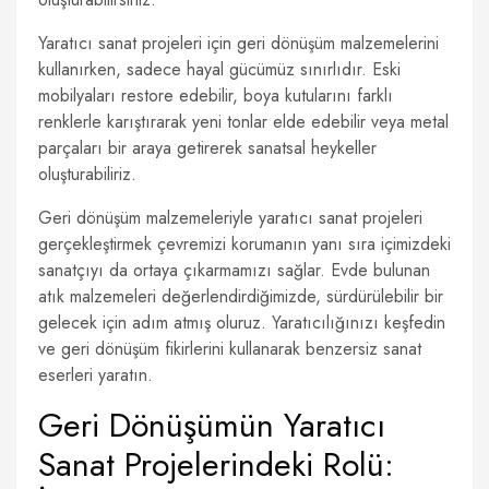
Yaratıcı sanat projeleri için geri dönüşüm malzemelerini
kullanırken, sadece hayal gücümüz sınırlıdır. Eski
mobilyaları restore edebilir, boya kutularını farklı
renklerle karıştırarak yeni tonlar elde edebilir veya metal
parçaları bir araya getirerek sanatsal heykeller
oluşturabiliriz.
Geri dönüşüm malzemeleriyle yaratıcı sanat projeleri
gerçekleştirmek çevremizi korumanın yanı sıra içimizdeki
sanatçıyı da ortaya çıkarmamızı sağlar. Evde bulunan
atık malzemeleri değerlendirdiğimizde, sürdürülebilir bir
gelecek için adım atmış oluruz. Yaratıcılığınızı keşfedin
ve geri dönüşüm fikirlerini kullanarak benzersiz sanat
eserleri yaratın.
Geri Dönüşümün Yaratıcı
Sanat Projelerindeki Rolü: