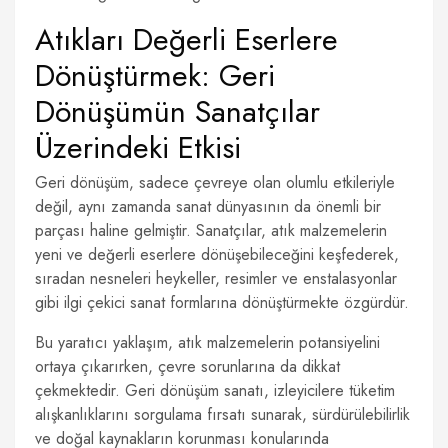
Atıkları Değerli Eserlere
Dönüştürmek: Geri
Dönüşümün Sanatçılar
Üzerindeki Etkisi
Geri dönüşüm, sadece çevreye olan olumlu etkileriyle
değil, aynı zamanda sanat dünyasının da önemli bir
parçası haline gelmiştir. Sanatçılar, atık malzemelerin
yeni ve değerli eserlere dönüşebileceğini keşfederek,
sıradan nesneleri heykeller, resimler ve enstalasyonlar
gibi ilgi çekici sanat formlarına dönüştürmekte özgürdür.
Bu yaratıcı yaklaşım, atık malzemelerin potansiyelini
ortaya çıkarırken, çevre sorunlarına da dikkat
çekmektedir. Geri dönüşüm sanatı, izleyicilere tüketim
alışkanlıklarını sorgulama fırsatı sunarak, sürdürülebilirlik
ve doğal kaynakların korunması konularında