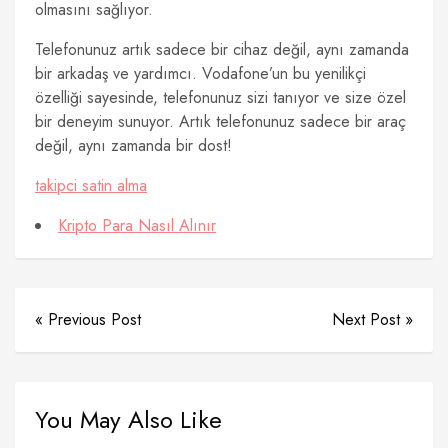
olmasını sağlıyor.
Telefonunuz artık sadece bir cihaz değil, aynı zamanda
bir arkadaş ve yardımcı. Vodafone’un bu yenilikçi
özelliği sayesinde, telefonunuz sizi tanıyor ve size özel
bir deneyim sunuyor. Artık telefonunuz sadece bir araç
değil, aynı zamanda bir dost!
takipci satin alma
Kripto Para Nasıl Alınır
« Previous Post
Next Post »
You May Also Like