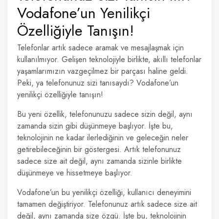
Vodafone’un Yenilikçi
Özelliğiyle Tanışın!
Telefonlar artık sadece aramak ve mesajlaşmak için
kullanılmıyor. Gelişen teknolojiyle birlikte, akıllı telefonlar
yaşamlarımızın vazgeçilmez bir parçası haline geldi.
Peki, ya telefonunuz sizi tanısaydı? Vodafone’un
yenilikçi özelliğiyle tanışın!
Bu yeni özellik, telefonunuzu sadece sizin değil, aynı
zamanda sizin gibi düşünmeye başlıyor. İşte bu,
teknolojinin ne kadar ilerlediğinin ve geleceğin neler
getirebileceğinin bir göstergesi. Artık telefonunuz
sadece size ait değil, aynı zamanda sizinle birlikte
düşünmeye ve hissetmeye başlıyor.
Vodafone’un bu yenilikçi özelliği, kullanıcı deneyimini
tamamen değiştiriyor. Telefonunuz artık sadece size ait
değil, aynı zamanda size özgü. İşte bu, teknolojinin