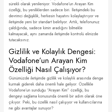
sürekli olarak yenileniyor. Vodafone’un Arayan Kim
özelliği, bu yeniliklerden sadece biri. İletişimdeki bu
devrimci değişiklik, herkesin hayatını kolaylaştırıyor ve
iletişimde yeni bir standart belirliyor. Artık, telefonunuz
çaldığında, sadece kimin aradığını bilmekle
kalmayacak, aynı zamanda iletişimde kontrolü elinizde
tutacaksınız.
Gizlilik ve Kolaylık Dengesi:
Vodafone’un Arayan Kim
Özelliği Nasıl Çalışıyor?
Günümüzde iletişimde gizlilik ve kolaylık arasında denge
kurmak giderek daha önemli hale geliyor. Özellikle
Vodafone’un sunduğu “Arayan Kim” özelliği, bu
dengeyi sağlama konusunda önemli bir adım olarak öne
çıkıyor. Peki, bu özellik nasıl çalışıyor ve kullanıcılarına
ne gibi avantajlar sunuyor?