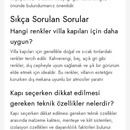
önünde bulundurmanız önemlidir.
Sıkça Sorulan Sorular
Hangi renkler villa kapıları için daha
uygun?
Villa kapıları için genellikle doğal ve sıcak tonlardaki
renkler tercih edilir. Kahverengi, bej, açık gri gibi
renkler, dış cepheyle uyum sağlamak ve şık bir görünüm
elde etmek için idealdir. Bu renkler, villanın estetiğini
korurken dış mekana uyumlu bir atmosfer yaratır.
Kapı seçerken dikkat edilmesi
gereken teknik özellikler nelerdir?
Kapı seçerken dikkat edilmesi gereken teknik özellikler
arasında malzeme kalitesi, menteşe ve kilit sistemleri,
izolasyon özellikleri ve dayanıklılık faktörleri bulunur.