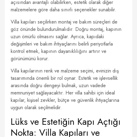
açısından avantajlı olabilirken, estetik olarak diğer
malzemelere göre daha sınırlı seçenekler sunabilir.
Villa kapıları seçilirken montaj ve bakım süreçleri de
göz önünde bulundurulmalıdır. Doğru montaj, kapının
uzun ömürlü olmasını sağlar. Ayrıca, kapıdaki
değişimleri ve bakım ihtiyaçlarını belirli periyotlarla
kontrol etmek, kapının dayanıklılığını artırır ve
görünümünü korur.
Villa kapılarının renk ve malzeme seçimi, evinizin dış
tasarımında önemli bir rol oynar. Estetik ve işlevsellik
arasında doğru dengeyi bulmak, uzun vadede
memnuniyet sağlayacaktır. Her villa sahibi için ideal
kapılar, kişisel zevkler, bütçe ve güvenlik ihtiyaçlarına
uygun olarak seçilmelidir.
Lüks ve Estetiğin Kapı Açtığı
Nokta: Villa Kapıları ve