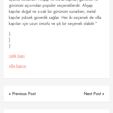
görünüm açısından popüler seçeneklerdir. Ahşap
kapılar doğal ve sıcak bir görünüm sunarken, metal
kapılar yüksek güvenlik sağlar. Her iki seçenek de villa
kapıları için uzun ömürlü ve şık bir seçenek olabilir.”
}
]
}
çelik kapı
villa kapısı
« Previous Post
Next Post »