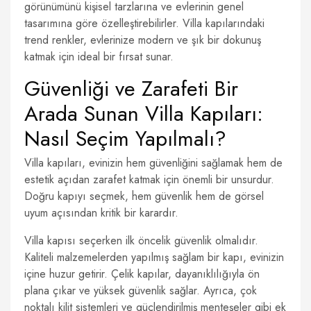
görünümünü kişisel tarzlarına ve evlerinin genel
tasarımına göre özelleştirebilirler. Villa kapılarındaki
trend renkler, evlerinize modern ve şık bir dokunuş
katmak için ideal bir fırsat sunar.
Güvenliği ve Zarafeti Bir
Arada Sunan Villa Kapıları:
Nasıl Seçim Yapılmalı?
Villa kapıları, evinizin hem güvenliğini sağlamak hem de
estetik açıdan zarafet katmak için önemli bir unsurdur.
Doğru kapıyı seçmek, hem güvenlik hem de görsel
uyum açısından kritik bir karardır.
Villa kapısı seçerken ilk öncelik güvenlik olmalıdır.
Kaliteli malzemelerden yapılmış sağlam bir kapı, evinizin
içine huzur getirir. Çelik kapılar, dayanıklılığıyla ön
plana çıkar ve yüksek güvenlik sağlar. Ayrıca, çok
noktalı kilit sistemleri ve güçlendirilmiş menteşeler gibi ek