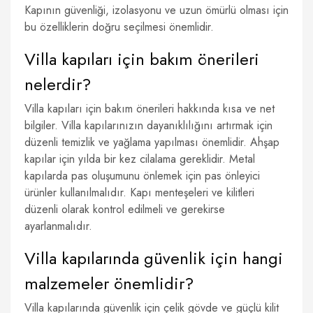
Kapının güvenliği, izolasyonu ve uzun ömürlü olması için
bu özelliklerin doğru seçilmesi önemlidir.
Villa kapıları için bakım önerileri
nelerdir?
Villa kapıları için bakım önerileri hakkında kısa ve net
bilgiler. Villa kapılarınızın dayanıklılığını artırmak için
düzenli temizlik ve yağlama yapılması önemlidir. Ahşap
kapılar için yılda bir kez cilalama gereklidir. Metal
kapılarda pas oluşumunu önlemek için pas önleyici
ürünler kullanılmalıdır. Kapı menteşeleri ve kilitleri
düzenli olarak kontrol edilmeli ve gerekirse
ayarlanmalıdır.
Villa kapılarında güvenlik için hangi
malzemeler önemlidir?
Villa kapılarında güvenlik için çelik gövde ve güçlü kilit