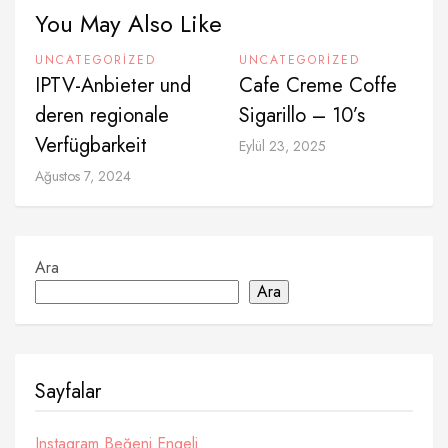
You May Also Like
UNCATEGORIZED
UNCATEGORIZED
IPTV-Anbieter und
Cafe Creme Coffe
deren regionale
Sigarillo – 10’s
Verfügbarkeit
Eylül 23, 2025
Ağustos 7, 2024
Ara
Ara
Sayfalar
Instagram Beğeni Engeli