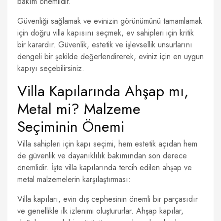
bakım önemlidir.
Güvenliği sağlamak ve evinizin görünümünü tamamlamak
için doğru villa kapısını seçmek, ev sahipleri için kritik
bir karardır. Güvenlik, estetik ve işlevsellik unsurlarını
dengeli bir şekilde değerlendirerek, eviniz için en uygun
kapıyı seçebilirsiniz.
Villa Kapılarında Ahşap mı,
Metal mi? Malzeme
Seçiminin Önemi
Villa sahipleri için kapı seçimi, hem estetik açıdan hem
de güvenlik ve dayanıklılık bakımından son derece
önemlidir. İşte villa kapılarında tercih edilen ahşap ve
metal malzemelerin karşılaştırması:
Villa kapıları, evin dış cephesinin önemli bir parçasıdır
ve genellikle ilk izlenimi oluştururlar. Ahşap kapılar,