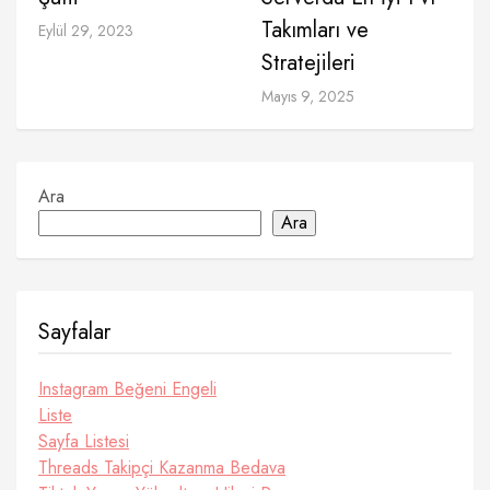
Takımları ve
Eylül 29, 2023
Stratejileri
Mayıs 9, 2025
Ara
Ara
Sayfalar
Instagram Beğeni Engeli
Liste
Sayfa Listesi
Threads Takipçi Kazanma Bedava