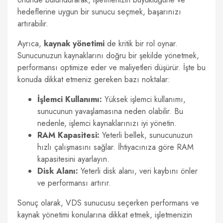
hedeflerine uygun bir sunucu seçmek, başarınızı
artırabilir.
Ayrıca,
kaynak yönetimi
de kritik bir rol oynar.
Sunucunuzun kaynaklarını doğru bir şekilde yönetmek,
performansı optimize eder ve maliyetleri düşürür. İşte bu
konuda dikkat etmeniz gereken bazı noktalar:
İşlemci Kullanımı:
Yüksek işlemci kullanımı,
sunucunun yavaşlamasına neden olabilir. Bu
nedenle, işlemci kaynaklarınızı iyi yönetin.
RAM Kapasitesi:
Yeterli bellek, sunucunuzun
hızlı çalışmasını sağlar. İhtiyacınıza göre RAM
kapasitesini ayarlayın.
Disk Alanı:
Yeterli disk alanı, veri kaybını önler
ve performansı artırır.
Sonuç olarak, VDS sunucusu seçerken performans ve
kaynak yönetimi konularına dikkat etmek, işletmenizin