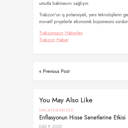
umutla bakmasını sağlıyor.
Trabzon'un iş potansiyeli, yeni teknolojilerin ge
inovatif projelerle ekonomik büyümesini sürdür
Trabzonspor Haberleri
Trabzon Haber
« Previous Post
You May Also Like
UNCATEGORIZED
Enflasyonun Hisse Senetlerine Etkisi
Eylül 9, 2025