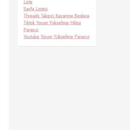
Liste
Sayfa Listesi
Threads Takipçi Kazanma Bedava
Tiktok Yorum Yükseltme Hilesi
Parasız
Youtube Yorum Yükseltme Parasız