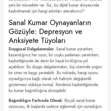
yeni bir mücadele var. Siz, bu dijital kumar dünyasında
kaybolmamak için hangi adımları atacaksınız?
Sanal Kumar Oynayanların
Gözüyle: Depresyon ve
Anksiyete Tüyoları
Duygusal Dalgalanmalar
: Sanal kumar oynarken,
kazandığınız her oyun, bir coşku patlaması yaratırken;
kaybettiğinizde de derin bir hayal kırıklığına yol
açabiliyor. Bu duygu dalgalanmaları, kişi üzerinde yoğun
bir stres ve kaygı yaratabilir. Bu noktada, hangi oyunu
oynadığınıza bağlı olarak ruh halinizin değişkenlik
göstermesi oldukça normal. Kendimizi kaybettiğimizde,
bu kumar bağımlılığına dönüşebilir.
Bağımlılığın Farkında Olmak
: Birçok sanal kumar
oyuncusu, ilk başlarda sadece eğlenmek için oynadığını