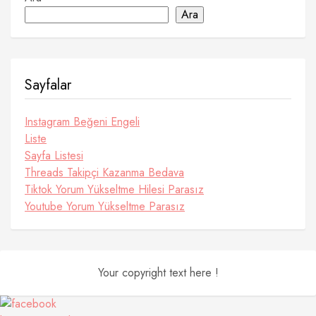
Ara
Sayfalar
Instagram Beğeni Engeli
Liste
Sayfa Listesi
Threads Takipçi Kazanma Bedava
Tiktok Yorum Yükseltme Hilesi Parasız
Youtube Yorum Yükseltme Parasız
Your copyright text here !