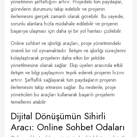
yönetiminin şeffaflığını artırır. Projedeki tüm paydaşlar,
görevlerin durumunu takip edebilir ve projenin
ilerlemesini gerçek zamanlı olarak görebilir. Bu sayede,
sorunlu alanlara hızla müdahale edilebilir ve projenin
başarıya ulaşması için daha iyi bir yol haritası çizilebilir.
Online sohbet ve işbirliği araçları, proje yönetimindeki
önemli bir rol oynamaktadır. İletişim ve işbirliği süreçlerini
kolaylaştırarak projelerin daha etkin bir şekilde
yönetilmesine olanak sağlar. Ekip üyeleri arasında etkili
iletişim ve bilgi paylaşımını teşvik ederek projenin hızını
artırır. Şeffaflık sağlayarak tüm paydaşların projenin
ilerlemesini takip etmesini sağlar. Bu nedenle, proje
yöneticileri bu araçları kullanarak başarılı projelerin
temellerini atabilir.
Dijital Dönüşümün Sihirli
Aracı: Online Sohbet Odaları