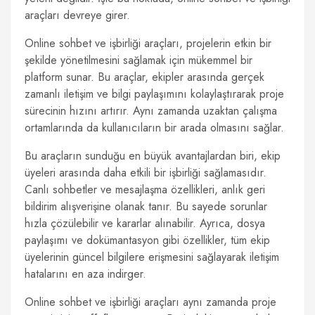
araçları devreye girer.
Online sohbet ve işbirliği araçları, projelerin etkin bir
şekilde yönetilmesini sağlamak için mükemmel bir
platform sunar. Bu araçlar, ekipler arasında gerçek
zamanlı iletişim ve bilgi paylaşımını kolaylaştırarak proje
sürecinin hızını artırır. Aynı zamanda uzaktan çalışma
ortamlarında da kullanıcıların bir arada olmasını sağlar.
Bu araçların sunduğu en büyük avantajlardan biri, ekip
üyeleri arasında daha etkili bir işbirliği sağlamasıdır.
Canlı sohbetler ve mesajlaşma özellikleri, anlık geri
bildirim alışverişine olanak tanır. Bu sayede sorunlar
hızla çözülebilir ve kararlar alınabilir. Ayrıca, dosya
paylaşımı ve dokümantasyon gibi özellikler, tüm ekip
üyelerinin güncel bilgilere erişmesini sağlayarak iletişim
hatalarını en aza indirger.
Online sohbet ve işbirliği araçları aynı zamanda proje