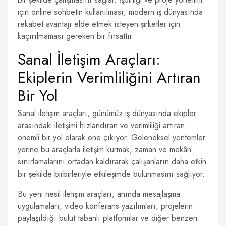
için online sohbetin kullanılması, modern iş dünyasında
rekabet avantajı elde etmek isteyen şirketler için
kaçırılmaması gereken bir fırsattır.
Sanal İletişim Araçları:
Ekiplerin Verimliliğini Artıran
Bir Yol
Sanal iletişim araçları, günümüz iş dünyasında ekipler
arasındaki iletişimi hızlandıran ve verimliliği artıran
önemli bir yol olarak öne çıkıyor. Geleneksel yöntemler
yerine bu araçlarla iletişim kurmak, zaman ve mekân
sınırlamalarını ortadan kaldırarak çalışanların daha etkin
bir şekilde birbirleriyle etkileşimde bulunmasını sağlıyor.
Bu yeni nesil iletişim araçları, anında mesajlaşma
uygulamaları, video konferans yazılımları, projelerin
paylaşıldığı bulut tabanlı platformlar ve diğer benzeri