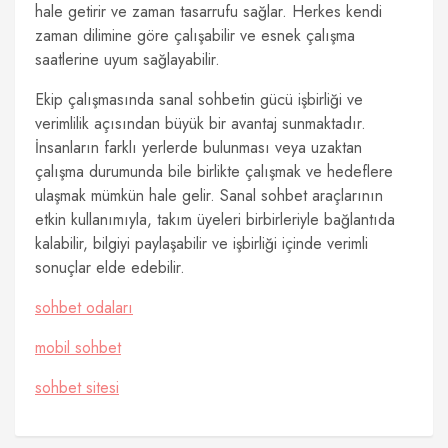
hale getirir ve zaman tasarrufu sağlar. Herkes kendi
zaman dilimine göre çalışabilir ve esnek çalışma
saatlerine uyum sağlayabilir.
Ekip çalışmasında sanal sohbetin gücü işbirliği ve
verimlilik açısından büyük bir avantaj sunmaktadır.
İnsanların farklı yerlerde bulunması veya uzaktan
çalışma durumunda bile birlikte çalışmak ve hedeflere
ulaşmak mümkün hale gelir. Sanal sohbet araçlarının
etkin kullanımıyla, takım üyeleri birbirleriyle bağlantıda
kalabilir, bilgiyi paylaşabilir ve işbirliği içinde verimli
sonuçlar elde edebilir.
sohbet odaları
mobil sohbet
sohbet sitesi