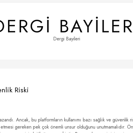
DERGI BAYILER
Dergi Bayileri
nlik Riski
kazandı. Ancak, bu platformların kullanımı bazı sağlık ve güvenlik ri
kkat etmesi gereken pek çok önemli unsur olduğunu unutmamalıdır. Ör