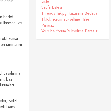
telerinin
Liste
Sayfa Listesi
Threads Takipçi Kazanma Bedava
dan hedef
Tiktok Yorum Yükseltme Hilesi
r kullanması ve
Parasız
Youtube Yorum Yükseltme Parasız
ürekli kumar
en sınırlarını
di yasalarına
ğin, bazı
durumları
ler, belirli
mli lisans