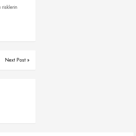
risklerin
Next Post »