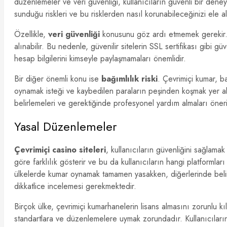
düzenlemeler ve veri güvenliği, kullanıcıların güvenli bir deneyi
sunduğu riskleri ve bu risklerden nasıl korunabileceğinizi ele a
Özellikle,
veri güvenliği
konusunu göz ardı etmemek gerekir. Kull
alınabilir. Bu nedenle, güvenilir sitelerin SSL sertifikası gibi gü
hesap bilgilerini kimseyle paylaşmamaları önemlidir.
Bir diğer önemli konu ise
bağımlılık riski
. Çevrimiçi kumar, ba
oynamak isteği ve kaybedilen paraların peşinden koşmak yer alı
belirlemeleri ve gerektiğinde profesyonel yardım almaları öneril
Yasal Düzenlemeler
Çevrimiçi casino siteleri
, kullanıcıların güvenliğini sağlama
göre farklılık gösterir ve bu da kullanıcıların hangi platformla
ülkelerde kumar oynamak tamamen yasakken, diğerlerinde belirli ş
dikkatlice incelemesi gerekmektedir.
Birçok ülke, çevrimiçi kumarhanelerin lisans almasını zorunlu kılar
standartlara ve düzenlemelere uymak zorundadır. Kullanıcıların,