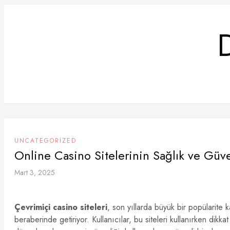
Skip
to
content
UNCATEGORIZED
Online Casino Sitelerinin Sağlık ve Güve
Mart 3, 2025
Çevrimiçi casino siteleri
, son yıllarda büyük bir popülarite 
beraberinde getiriyor. Kullanıcılar, bu siteleri kullanırken di