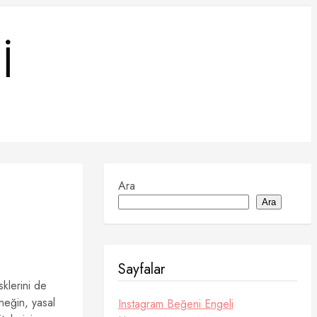
I
Ara
Ara
Sayfalar
sklerini de
neğin, yasal
Instagram Beğeni Engeli