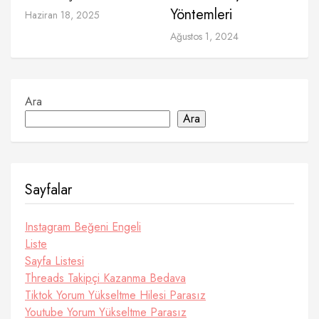
Yöntemleri
Haziran 18, 2025
Ağustos 1, 2024
Ara
Ara
Sayfalar
Instagram Beğeni Engeli
Liste
Sayfa Listesi
Threads Takipçi Kazanma Bedava
Tiktok Yorum Yükseltme Hilesi Parasız
Youtube Yorum Yükseltme Parasız