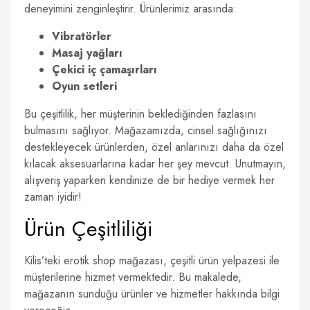
deneyimini zenginleştirir. Ürünlerimiz arasında:
Vibratörler
Masaj yağları
Çekici iç çamaşırları
Oyun setleri
Bu çeşitlilik, her müşterinin beklediğinden fazlasını
bulmasını sağlıyor. Mağazamızda, cinsel sağlığınızı
destekleyecek ürünlerden, özel anlarınızı daha da özel
kılacak aksesuarlarına kadar her şey mevcut. Unutmayın,
alışveriş yaparken kendinize de bir hediye vermek her
zaman iyidir!
Ürün Çeşitliliği
Kilis’teki erotik shop mağazası, çeşitli ürün yelpazesi ile
müşterilerine hizmet vermektedir. Bu makalede,
mağazanın sunduğu ürünler ve hizmetler hakkında bilgi