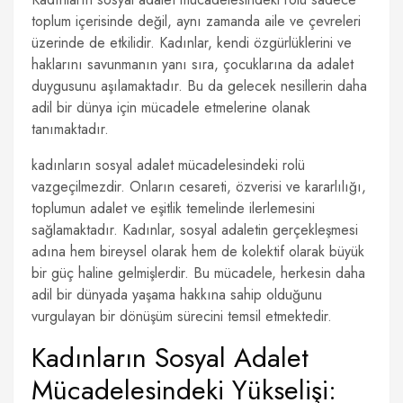
toplum içerisinde değil, aynı zamanda aile ve çevreleri
üzerinde de etkilidir. Kadınlar, kendi özgürlüklerini ve
haklarını savunmanın yanı sıra, çocuklarına da adalet
duygusunu aşılamaktadır. Bu da gelecek nesillerin daha
adil bir dünya için mücadele etmelerine olanak
tanımaktadır.
kadınların sosyal adalet mücadelesindeki rolü
vazgeçilmezdir. Onların cesareti, özverisi ve kararlılığı,
toplumun adalet ve eşitlik temelinde ilerlemesini
sağlamaktadır. Kadınlar, sosyal adaletin gerçekleşmesi
adına hem bireysel olarak hem de kolektif olarak büyük
bir güç haline gelmişlerdir. Bu mücadele, herkesin daha
adil bir dünyada yaşama hakkına sahip olduğunu
vurgulayan bir dönüşüm sürecini temsil etmektedir.
Kadınların Sosyal Adalet
Mücadelesindeki Yükselişi: