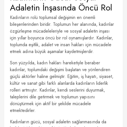
Adaletin İnşasında Öncü Rol
Kadınların rolü toplumsal değişimin en önemli
bileşenlerinden biridir. Toplumun her alanında, kadınlar
özgürleşme mücadeleleriyle ve sosyal adaletin inşası
için yıllar boyunca öncü bir rol oynamışlardır. Kadınlar,
toplumda eşitlik, adalet ve insan hakları için mücadele
etmek adına büyük aşamalar kaydetmişlerdir.
Son yüzyılda, kadın hakları hareketiyle beraber
kadınlar, toplumdaki değişimi başlatan ve yönlendiren
güçlü aktörler haline gelmiştir. Eğitim, iş hayatı, siyaset,
kültür ve sanat gibi farklı alanlarda kadınların liderlik
rolleri artmıştır. Kadınlar, kendi seslerini duyurmak,
taleplerini dile getirmek ve toplumun yapısını
dönüştürmek için aktif bir şekilde mücadele
etmektedirler.
Kadınların gücü, sosyal adaletin sağlanmasında da