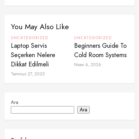
You May Also Like
UNCATEGORIZED
UNCATEGORIZED
Laptop Servis
Beginners Guide To
Seçerken Nelere
Cold Room Systems
Dikkat Edilmeli
Nisan 6, 2026
Temmuz 27, 2025
Ara
Ara