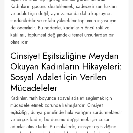
Kadınların gücünü desteklemek, sadece insan hakları
ve adalet için değil, aynı zamanda daha kapsayıcı,
sürdürülebilir ve refahı yüksek bir toplumun inşası için
de önemlidir. Bu nedenle, kadınların öncü rolü ve
katılımı, toplumsal değişimdeki temel unsurlardan biri
olmalıdır.
Cinsiyet Eşitsizliğine Meydan
Okuyan Kadınların Hikayeleri:
Sosyal Adalet İçin Verilen
Mücadeleler
Kadınlar, tarih boyunca sosyal adaleti sağlamak için
mücadele etmek zorunda kalmışlardır. Cinsiyet
eşitsizliği, dünya genelinde hala varlığını sürdürmektedir
ve birçok kadın, bu durumu değiştirmek için cesur
adımlar atmaktadır. Bu makalede, cinsiyet eşitsizliğine