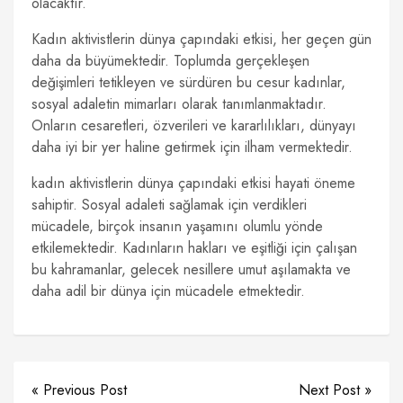
olacaktır.
Kadın aktivistlerin dünya çapındaki etkisi, her geçen gün
daha da büyümektedir. Toplumda gerçekleşen
değişimleri tetikleyen ve sürdüren bu cesur kadınlar,
sosyal adaletin mimarları olarak tanımlanmaktadır.
Onların cesaretleri, özverileri ve kararlılıkları, dünyayı
daha iyi bir yer haline getirmek için ilham vermektedir.
kadın aktivistlerin dünya çapındaki etkisi hayati öneme
sahiptir. Sosyal adaleti sağlamak için verdikleri
mücadele, birçok insanın yaşamını olumlu yönde
etkilemektedir. Kadınların hakları ve eşitliği için çalışan
bu kahramanlar, gelecek nesillere umut aşılamakta ve
daha adil bir dünya için mücadele etmektedir.
« Previous Post
Next Post »