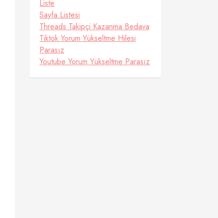
Liste
Sayfa Listesi
Threads Takipçi Kazanma Bedava
Tiktok Yorum Yükseltme Hilesi
Parasız
Youtube Yorum Yükseltme Parasız