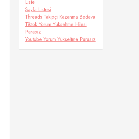
Liste
Sayfa Listesi
Threads Takipçi Kazanma Bedava
Tiktok Yorum Yükseltme Hilesi
Parasız
Youtube Yorum Yükseltme Parasız