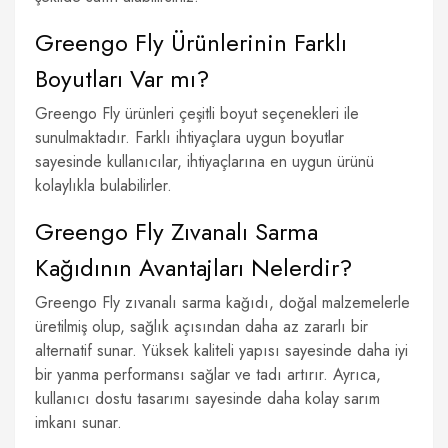
Greengo Fly Ürünlerinin Farklı
Boyutları Var mı?
Greengo Fly ürünleri çeşitli boyut seçenekleri ile
sunulmaktadır. Farklı ihtiyaçlara uygun boyutlar
sayesinde kullanıcılar, ihtiyaçlarına en uygun ürünü
kolaylıkla bulabilirler.
Greengo Fly Zıvanalı Sarma
Kağıdının Avantajları Nelerdir?
Greengo Fly zıvanalı sarma kağıdı, doğal malzemelerle
üretilmiş olup, sağlık açısından daha az zararlı bir
alternatif sunar. Yüksek kaliteli yapısı sayesinde daha iyi
bir yanma performansı sağlar ve tadı artırır. Ayrıca,
kullanıcı dostu tasarımı sayesinde daha kolay sarım
imkanı sunar.