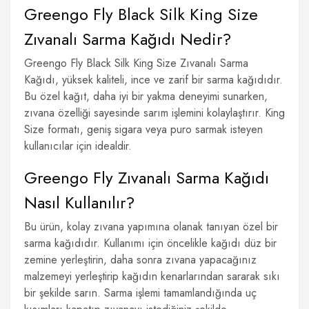
Greengo Fly Black Silk King Size
Zıvanalı Sarma Kağıdı Nedir?
Greengo Fly Black Silk King Size Zıvanalı Sarma
Kağıdı, yüksek kaliteli, ince ve zarif bir sarma kağıdıdır.
Bu özel kağıt, daha iyi bir yakma deneyimi sunarken,
zıvana özelliği sayesinde sarım işlemini kolaylaştırır. King
Size formatı, geniş sigara veya puro sarmak isteyen
kullanıcılar için idealdir.
Greengo Fly Zıvanalı Sarma Kağıdı
Nasıl Kullanılır?
Bu ürün, kolay zıvana yapımına olanak tanıyan özel bir
sarma kağıdıdır. Kullanımı için öncelikle kağıdı düz bir
zemine yerleştirin, daha sonra zıvana yapacağınız
malzemeyi yerleştirip kağıdın kenarlarından sararak sıkı
bir şekilde sarın. Sarma işlemi tamamlandığında uç