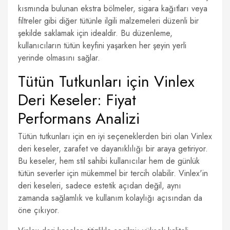
kısmında bulunan ekstra bölmeler, sigara kağıtları veya
filtreler gibi diğer tütünle ilgili malzemeleri düzenli bir
şekilde saklamak için idealdir. Bu düzenleme,
kullanıcıların tütün keyfini yaşarken her şeyin yerli
yerinde olmasını sağlar.
Tütün Tutkunları için Vinlex
Deri Keseler: Fiyat
Performans Analizi
Tütün tutkunları için en iyi seçeneklerden biri olan Vinlex
deri keseler, zarafet ve dayanıklılığı bir araya getiriyor.
Bu keseler, hem stil sahibi kullanıcılar hem de günlük
tütün severler için mükemmel bir tercih olabilir. Vinlex'in
deri keseleri, sadece estetik açıdan değil, aynı
zamanda sağlamlık ve kullanım kolaylığı açısından da
öne çıkıyor.