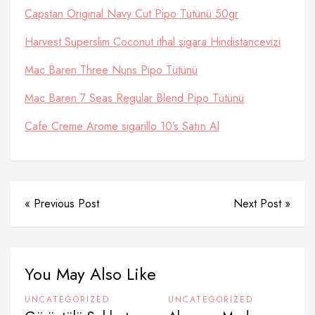
Capstan Original Navy Cut Pipo Tütünü 50gr
Harvest Superslim Coconut ithal sigara Hindistancevizi
Mac Baren Three Nuns Pipo Tütünü
Mac Baren 7 Seas Regular Blend Pipo Tütünü
Cafe Creme Arome sigarillo 10’s Satın Al
« Previous Post
Next Post »
You May Also Like
UNCATEGORIZED
UNCATEGORIZED