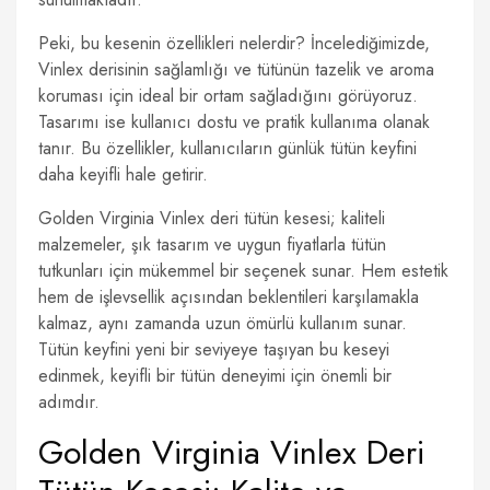
Peki, bu kesenin özellikleri nelerdir? İncelediğimizde,
Vinlex derisinin sağlamlığı ve tütünün tazelik ve aroma
koruması için ideal bir ortam sağladığını görüyoruz.
Tasarımı ise kullanıcı dostu ve pratik kullanıma olanak
tanır. Bu özellikler, kullanıcıların günlük tütün keyfini
daha keyifli hale getirir.
Golden Virginia Vinlex deri tütün kesesi; kaliteli
malzemeler, şık tasarım ve uygun fiyatlarla tütün
tutkunları için mükemmel bir seçenek sunar. Hem estetik
hem de işlevsellik açısından beklentileri karşılamakla
kalmaz, aynı zamanda uzun ömürlü kullanım sunar.
Tütün keyfini yeni bir seviyeye taşıyan bu keseyi
edinmek, keyifli bir tütün deneyimi için önemli bir
adımdır.
Golden Virginia Vinlex Deri