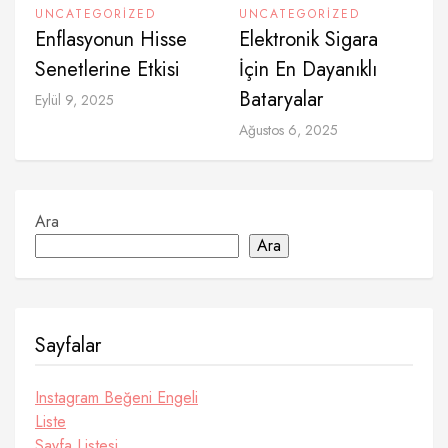
UNCATEGORIZED
UNCATEGORIZED
Enflasyonun Hisse
Elektronik Sigara
Senetlerine Etkisi
İçin En Dayanıklı
Bataryalar
Eylül 9, 2025
Ağustos 6, 2025
Ara
Ara
Sayfalar
Instagram Beğeni Engeli
Liste
Sayfa Listesi