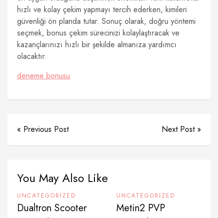
hızlı ve kolay çekim yapmayı tercih ederken, kimileri
güvenliği ön planda tutar. Sonuç olarak, doğru yöntemi
seçmek, bonus çekim sürecinizi kolaylaştıracak ve
kazançlarınızı hızlı bir şekilde almanıza yardımcı
olacaktır.
deneme bonusu
« Previous Post
Next Post »
You May Also Like
UNCATEGORIZED
UNCATEGORIZED
Dualtron Scooter
Metin2 PVP