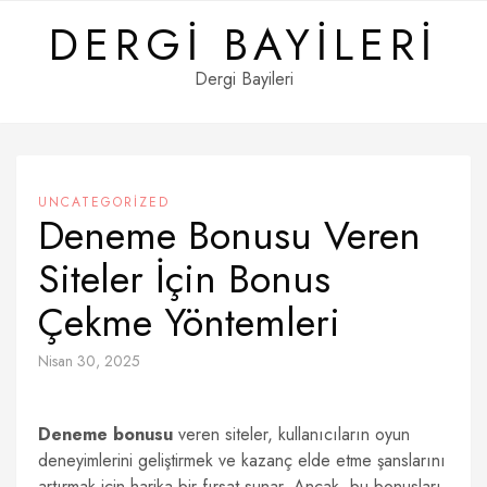
Skip
DERGI BAYILERI
to
content
Dergi Bayileri
UNCATEGORIZED
Deneme Bonusu Veren
Siteler İçin Bonus
Çekme Yöntemleri
Nisan 30, 2025
Deneme bonusu
veren siteler, kullanıcıların oyun
deneyimlerini geliştirmek ve kazanç elde etme şanslarını
artırmak için harika bir fırsat sunar. Ancak, bu bonusları