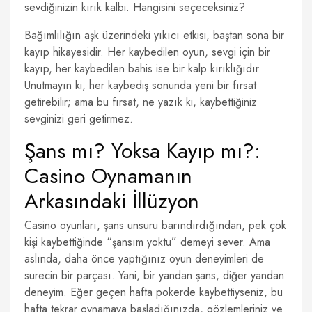
sevdiğinizin kırık kalbi. Hangisini seçeceksiniz?
Bağımlılığın aşk üzerindeki yıkıcı etkisi, baştan sona bir
kayıp hikayesidir. Her kaybedilen oyun, sevgi için bir
kayıp, her kaybedilen bahis ise bir kalp kırıklığıdır.
Unutmayın ki, her kaybediş sonunda yeni bir fırsat
getirebilir; ama bu fırsat, ne yazık ki, kaybettiğiniz
sevginizi geri getirmez.
Şans mı? Yoksa Kayıp mı?:
Casino Oynamanın
Arkasındaki İllüzyon
Casino oyunları, şans unsuru barındırdığından, pek çok
kişi kaybettiğinde “şansım yoktu” demeyi sever. Ama
aslında, daha önce yaptığınız oyun deneyimleri de
sürecin bir parçası. Yani, bir yandan şans, diğer yandan
deneyim. Eğer geçen hafta pokerde kaybettiyseniz, bu
hafta tekrar oynamaya başladığınızda, gözlemleriniz ve