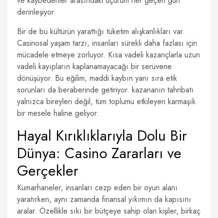
ve kaybedenler arasındaki uçurum her geçen gün
derinleşiyor.
Bir de bu kültürün yarattığı tüketim alışkanlıkları var.
Casinosal yaşam tarzı, insanları sürekli daha fazlası için
mücadele etmeye zorluyor. Kısa vadeli kazançlarla uzun
vadeli kayıpların kaplanamayacağı bir serüvene
dönüşüyor. Bu eğilim, maddi kaybın yanı sıra etik
sorunları da beraberinde getiriyor. kazananın tahribatı
yalnızca bireyleri değil, tüm toplumu etkileyen karmaşık
bir mesele haline geliyor.
Hayal Kırıklıklarıyla Dolu Bir
Dünya: Casino Zararları ve
Gerçekler
Kumarhaneler, insanları cezp eden bir oyun alanı
yaratırken, aynı zamanda finansal yıkımın da kapısını
aralar. Özellikle sıkı bir bütçeye sahip olan kişiler, birkaç