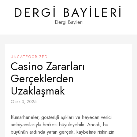
Skip
DERGI BAYILERI
to
content
Dergi Bayileri
UNCATEGORIZED
Casino Zararları
Gerçeklerden
Uzaklaşmak
Ocak 3, 2025
Kumarhaneler, gösterişli ışıkları ve heyecan verici
ambiyanslarıyla herkesi büyüleyebilir. Ancak, bu
büyünün ardında yatan gerçek, kaybetme riskinizin