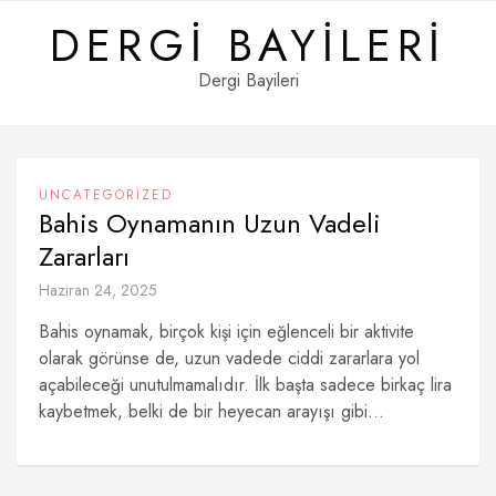
Skip
DERGI BAYILERI
to
content
Dergi Bayileri
UNCATEGORIZED
Bahis Oynamanın Uzun Vadeli
Zararları
Haziran 24, 2025
Bahis oynamak, birçok kişi için eğlenceli bir aktivite
olarak görünse de, uzun vadede ciddi zararlara yol
açabileceği unutulmamalıdır. İlk başta sadece birkaç lira
kaybetmek, belki de bir heyecan arayışı gibi...