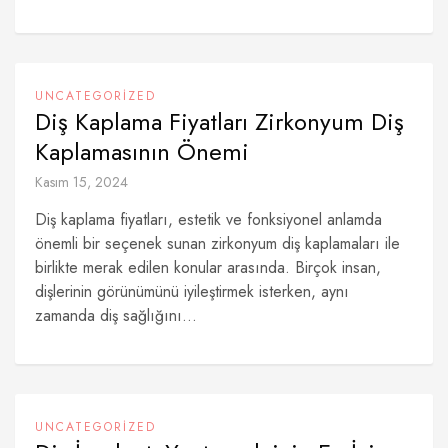
UNCATEGORIZED
Diş Kaplama Fiyatları Zirkonyum Diş
Kaplamasının Önemi
Kasım 15, 2024
Diş kaplama fiyatları, estetik ve fonksiyonel anlamda
önemli bir seçenek sunan zirkonyum diş kaplamaları ile
birlikte merak edilen konular arasında. Birçok insan,
dişlerinin görünümünü iyileştirmek isterken, aynı
zamanda diş sağlığını...
UNCATEGORIZED