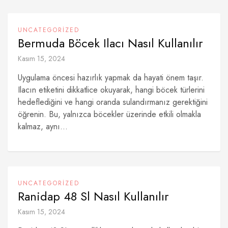
UNCATEGORIZED
Bermuda Böcek Ilacı Nasıl Kullanılır
Kasım 15, 2024
Uygulama öncesi hazırlık yapmak da hayati önem taşır.
Ilacın etiketini dikkatlice okuyarak, hangi böcek türlerini
hedeflediğini ve hangi oranda sulandırmanız gerektiğini
öğrenin. Bu, yalnızca böcekler üzerinde etkili olmakla
kalmaz, aynı...
UNCATEGORIZED
Ranidap 48 Sl Nasıl Kullanılır
Kasım 15, 2024