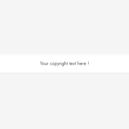
Your copyright text here !