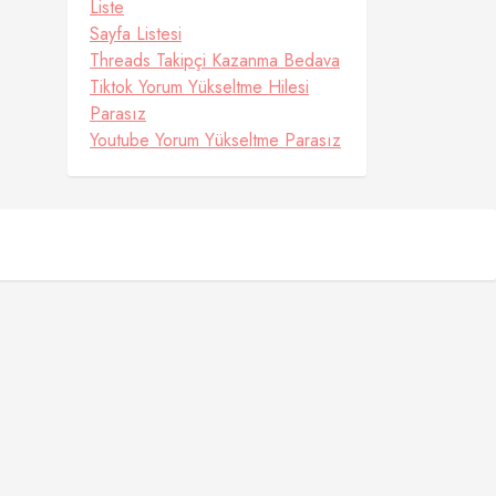
Liste
Sayfa Listesi
Threads Takipçi Kazanma Bedava
Tiktok Yorum Yükseltme Hilesi
Parasız
Youtube Yorum Yükseltme Parasız