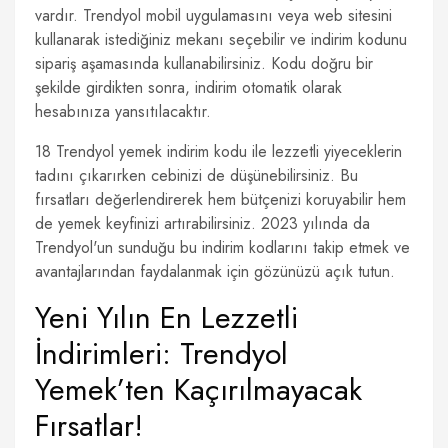
vardır. Trendyol mobil uygulamasını veya web sitesini
kullanarak istediğiniz mekanı seçebilir ve indirim kodunu
sipariş aşamasında kullanabilirsiniz. Kodu doğru bir
şekilde girdikten sonra, indirim otomatik olarak
hesabınıza yansıtılacaktır.
18 Trendyol yemek indirim kodu ile lezzetli yiyeceklerin
tadını çıkarırken cebinizi de düşünebilirsiniz. Bu
fırsatları değerlendirerek hem bütçenizi koruyabilir hem
de yemek keyfinizi artırabilirsiniz. 2023 yılında da
Trendyol'un sunduğu bu indirim kodlarını takip etmek ve
avantajlarından faydalanmak için gözünüzü açık tutun.
Yeni Yılın En Lezzetli
İndirimleri: Trendyol
Yemek’ten Kaçırılmayacak
Fırsatlar!