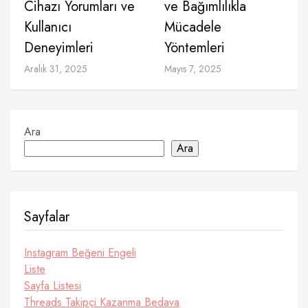
Cihazı Yorumları ve
ve Bağımlılıkla
Kullanıcı
Mücadele
Deneyimleri
Yöntemleri
Aralık 31, 2025
Mayıs 7, 2025
Ara
Ara
Sayfalar
Instagram Beğeni Engeli
Liste
Sayfa Listesi
Threads Takipçi Kazanma Bedava